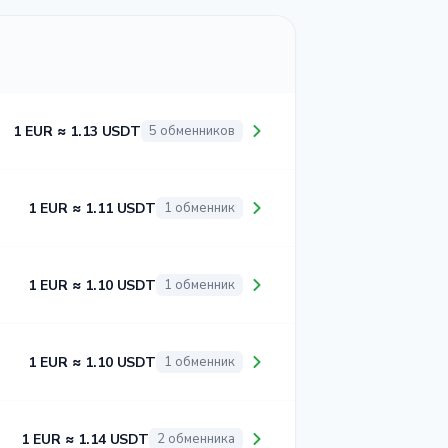
1 EUR ≈ 1.13 USDT
5 обменников
1 EUR ≈ 1.11 USDT
1 обменник
1 EUR ≈ 1.10 USDT
1 обменник
1 EUR ≈ 1.10 USDT
1 обменник
1 EUR ≈ 1.14 USDT
2 обменника