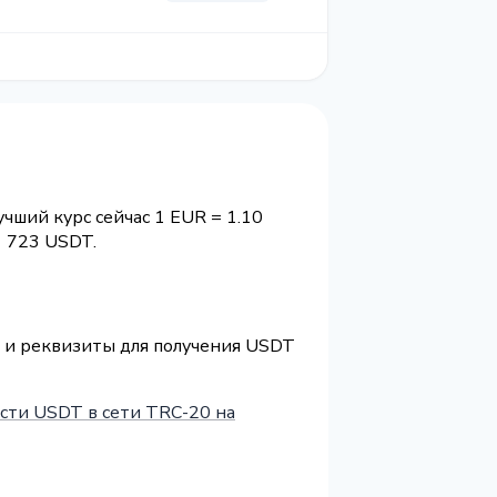
чший курс сейчас 1 EUR = 1.10
 723 USDT.
) и реквизиты для получения USDT
сти USDT в сети TRC-20 на