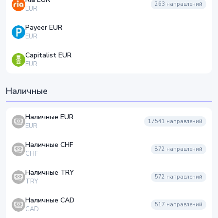
263
направлений
EUR
Payeer EUR
EUR
Capitalist EUR
EUR
Наличные
Наличные EUR
17541
направлений
EUR
Наличные CHF
872
направлений
CHF
Наличные TRY
572
направлений
TRY
Наличные CAD
517
направлений
CAD