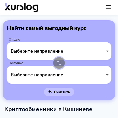
Найти самый выгодный курс
Отдаю
Выберите направление
Получаю
Выберите направление
Очистить
Криптообменники в Кишиневе