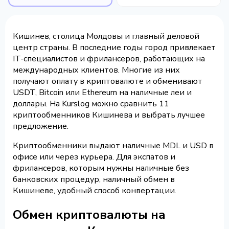
Кишинев, столица Молдовы и главный деловой
центр страны. В последние годы город привлекает
IT-специалистов и фрилансеров, работающих на
международных клиентов. Многие из них
получают оплату в криптовалюте и обменивают
USDT, Bitcoin или Ethereum на наличные леи и
доллары. На Kurslog можно сравнить 11
криптообменников Кишинева и выбрать лучшее
предложение.
Криптообменники выдают наличные MDL и USD в
офисе или через курьера. Для экспатов и
фрилансеров, которым нужны наличные без
банковских процедур, наличный обмен в
Кишиневе, удобный способ конвертации.
Обмен криптовалюты на