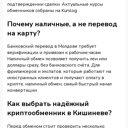
подтверждении сделки. Актуальные курсы
обменников собраны на Kurslog.
Почему наличные, а не перевод
на карту?
Банковский перевод в Молдове требует
верификации и привязан к рабочим часам.
Наличный обмен позволяет получить леи или
доллары сразу, без банковского счёта. Для
фрилансеров и экспатов, которые работают на
иностранных клиентов и получают оплату в
крипте, наличный обмен, самый быстрый канал
конвертации.
Как выбрать надёжный
криптообменник в Кишиневе?
Перед обменом стоит проверить несколько