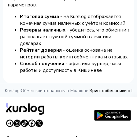
параметров:
Итоговая сумма
- на Kurslog отображается
конечная сумма наличных с учётом комиссий
Резервы наличных
- убедитесь, что обменник
располагает нужной суммой в леях или
долларах
Рейтинг доверия
- оценка основана на
истории работы криптообменника и отзывах
Способ получения
- офис или курьер, часы
работы и доступность в Кишиневе
Kurslog
›
Обмен криптовалюты в Молдове
›
Криптообменники в К