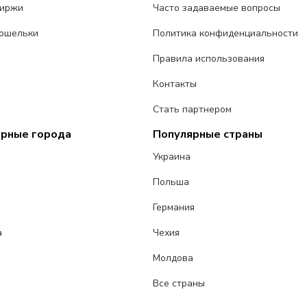
биржи
Часто задаваемые вопросы
ошельки
Политика конфиденциальности
Правила использования
Контакты
Стать партнером
ярные города
Популярные страны
Украина
Польша
Германия
а
Чехия
Молдова
Все страны