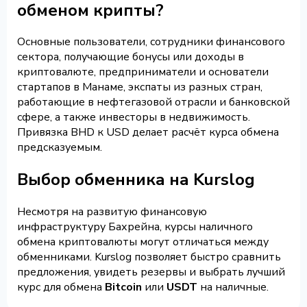
обменом крипты?
Основные пользователи, сотрудники финансового
сектора, получающие бонусы или доходы в
криптовалюте, предприниматели и основатели
стартапов в Манаме, экспаты из разных стран,
работающие в нефтегазовой отрасли и банковской
сфере, а также инвесторы в недвижимость.
Привязка BHD к USD делает расчёт курса обмена
предсказуемым.
Выбор обменника на Kurslog
Несмотря на развитую финансовую
инфраструктуру Бахрейна, курсы наличного
обмена криптовалюты могут отличаться между
обменниками. Kurslog позволяет быстро сравнить
предложения, увидеть резервы и выбрать лучший
курс для обмена
Bitcoin
или
USDT
на наличные.