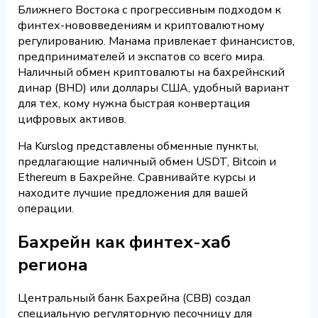
Ближнего Востока с прогрессивным подходом к
финтех-нововведениям и криптовалютному
регулированию. Манама привлекает финансистов,
предпринимателей и экспатов со всего мира.
Наличный обмен криптовалюты на бахрейнский
динар (BHD) или доллары США, удобный вариант
для тех, кому нужна быстрая конвертация
цифровых активов.
На Kurslog представлены обменные пункты,
предлагающие наличный обмен USDT, Bitcoin и
Ethereum в Бахрейне. Сравнивайте курсы и
находите лучшие предложения для вашей
операции.
Бахрейн как финтех-хаб
региона
Центральный банк Бахрейна (CBB) создал
специальную регуляторную песочницу для