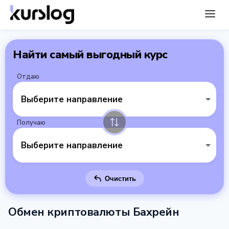
Найти самый выгодный курс
Отдаю
Выберите направление
Получаю
Выберите направление
Очистить
Обмен криптовалюты Бахрейн