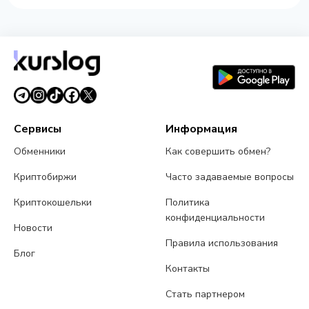
Сервисы
Информация
Обменники
Как совершить обмен?
Криптобиржи
Часто задаваемые вопросы
Криптокошельки
Политика
конфиденциальности
Новости
Правила использования
Блог
Контакты
Стать партнером