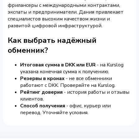
фрилансеры с международными контрактами,
экспаты и предприниматели. Дания привлекает
специалистов высоким качеством жизни и
развитой цифровой инфраструктурой.
Как выбрать надёжный
обменник?
Итоговая сумма в DKK или EUR
- на Kurslog
указана конечная сумма к получению.
Резервы в кронах
- не все обменники
работают с DKK. Проверяйте на Kurslog.
Рейтинг доверия
- история работы и отзывы
клиентов.
Способ получения
- офис, курьер или
перевод. Уточняйте условия.