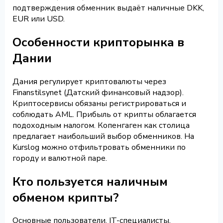
подтверждения обменник выдаёт наличные DKK,
EUR или USD.
Особенности крипторынка в
Дании
Дания регулирует криптовалюты через
Finanstilsynet (Датский финансовый надзор).
Криптосервисы обязаны регистрироваться и
соблюдать AML. Прибыль от крипты облагается
подоходным налогом. Копенгаген как столица
предлагает наибольший выбор обменников. На
Kurslog можно отфильтровать обменники по
городу и валютной паре.
Кто пользуется наличным
обменом крипты?
Основные пользователи. IT-специалисты,