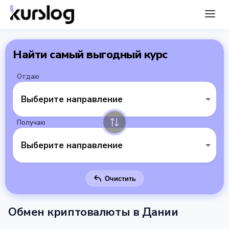
Найти самый выгодный курс
Отдаю
Выберите направление
Получаю
Выберите направление
Очистить
Обмен криптовалюты в Дании