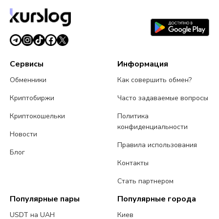
Сервисы
Информация
Обменники
Как совершить обмен?
Криптобиржи
Часто задаваемые вопросы
Криптокошельки
Политика
конфиденциальности
Новости
Правила использования
Блог
Контакты
Стать партнером
Популярные пары
Популярные города
USDT на UAH
Киев