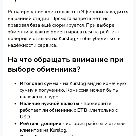
Регулирование криптовалют в Эфиопии находится
на ранней стадии. Прямого запрета нет, но
правовая база ещё формируется. При выборе
обменника важно ориентироваться на рейтинг
доверия и отзывы на Kurslog, чтобы убедиться в
надёжности сервиса.
На что обращать внимание при
выборе обменника?
Итоговая сумма
- на Kurslog видно конечную
сумму к получению. Комиссия может быть
включена в курс.
Наличие нужной валюты
- проверяйте,
работает ли обменник с ETB или только с
USD.
Рейтинг доверия
- история работы и отзывы
клиентов на Kurslog.