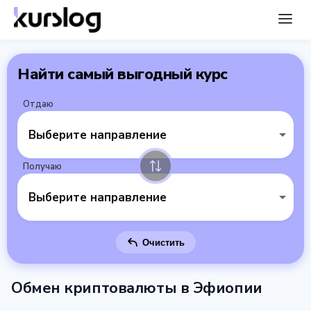
Найти самый выгодный курс
Отдаю
Выберите направление
Получаю
Выберите направление
Очистить
Обмен криптовалюты в Эфиопии