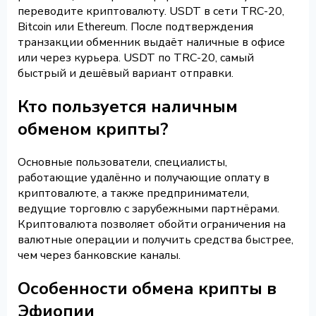
переводите криптовалюту. USDT в сети TRC-20,
Bitcoin или Ethereum. После подтверждения
транзакции обменник выдаёт наличные в офисе
или через курьера. USDT по TRC-20, самый
быстрый и дешёвый вариант отправки.
Кто пользуется наличным
обменом крипты?
Основные пользователи, специалисты,
работающие удалённо и получающие оплату в
криптовалюте, а также предприниматели,
ведущие торговлю с зарубежными партнёрами.
Криптовалюта позволяет обойти ограничения на
валютные операции и получить средства быстрее,
чем через банковские каналы.
Особенности обмена крипты в
Эфиопии