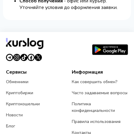
Способ получения
- офис или курьер.
Уточняйте условия до оформления заявки.
Сервисы
Информация
Обменники
Как совершить обмен?
Криптобиржи
Часто задаваемые вопросы
Криптокошельки
Политика
конфиденциальности
Новости
Правила использования
Блог
Контакты