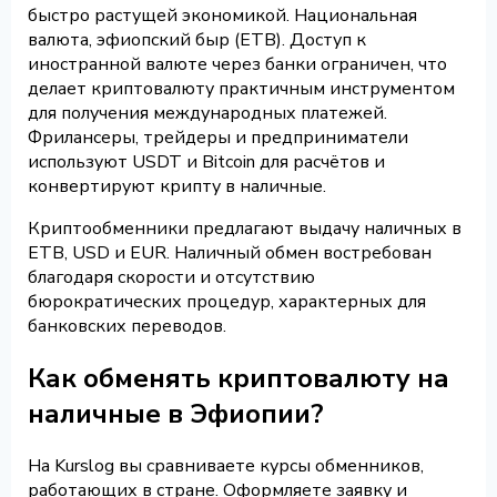
быстро растущей экономикой. Национальная
валюта, эфиопский быр (ETB). Доступ к
иностранной валюте через банки ограничен, что
делает криптовалюту практичным инструментом
для получения международных платежей.
Фрилансеры, трейдеры и предприниматели
используют USDT и Bitcoin для расчётов и
конвертируют крипту в наличные.
Криптообменники предлагают выдачу наличных в
ETB, USD и EUR. Наличный обмен востребован
благодаря скорости и отсутствию
бюрократических процедур, характерных для
банковских переводов.
Как обменять криптовалюту на
наличные в Эфиопии?
На Kurslog вы сравниваете курсы обменников,
работающих в стране. Оформляете заявку и