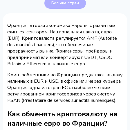
Больше стран
Франция, вторая экономика Европы с развитым
финтех-сектором. Национальная валюта, евро
(EUR). Криптовалюта регулируется AMF (Autorité
des marchés financiers), что обеспечивает
прозрачность рынка. Фрилансеры, трейдеры и
предприниматели конвертируют USDT, USDC,
Bitcoin и Ethereum в наличные евро.
Криптообменники во Франции предлагают выдачу
наличных в EUR и USD, в офисе или через курьера.
Франция, одна из стран ЕС с наиболее чётким
регулированием криптосервисов через систему
PSAN (Prestataire de services sur actifs numériques).
Как обменять криптовалюту на
наличные евро во Франции?