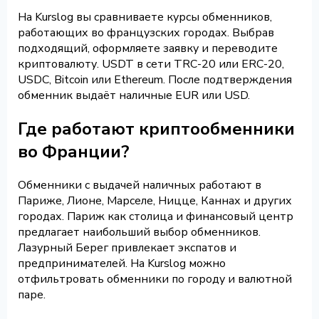
На Kurslog вы сравниваете курсы обменников,
работающих во французских городах. Выбрав
подходящий, оформляете заявку и переводите
криптовалюту. USDT в сети TRC-20 или ERC-20,
USDC, Bitcoin или Ethereum. После подтверждения
обменник выдаёт наличные EUR или USD.
Где работают криптообменники
во Франции?
Обменники с выдачей наличных работают в
Париже, Лионе, Марселе, Ницце, Каннах и других
городах. Париж как столица и финансовый центр
предлагает наибольший выбор обменников.
Лазурный Берег привлекает экспатов и
предпринимателей. На Kurslog можно
отфильтровать обменники по городу и валютной
паре.