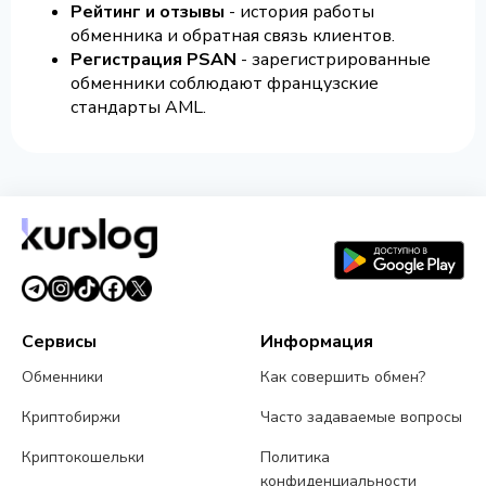
Рейтинг и отзывы
- история работы
обменника и обратная связь клиентов.
Регистрация PSAN
- зарегистрированные
обменники соблюдают французские
стандарты AML.
Сервисы
Информация
Обменники
Как совершить обмен?
Криптобиржи
Часто задаваемые вопросы
Криптокошельки
Политика
конфиденциальности