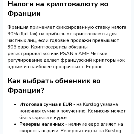
Налоги на криптовалюту во
Франции
Франция применяет фиксированную ставку налога
30% (flat tax) на прибыль от криптовалюты для
частных лиц, если годовые продажи превышают
305 евро. Криптосервисы обязаны
регистрироваться как PSAN в AMF. Чёткое
регулирование делает французский крипторынок
одним из наиболее прозрачных в Европе.
Как выбрать обменник во
Франции?
Итоговая сумма в EUR
- на Kurslog указана
конечная сумма к получению. Комиссия может
быть скрыта в курсе.
Резервы наличных
- наличие евро влияет на
скорость выдачи. Резервы видны на Kurslog.