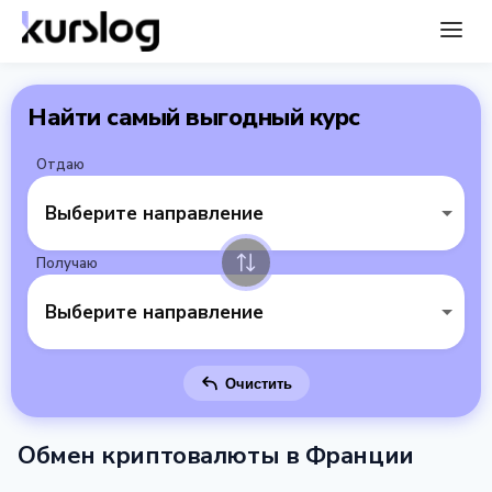
Найти самый выгодный курс
Отдаю
Выберите направление
Получаю
Выберите направление
Очистить
Обмен криптовалюты в Франции