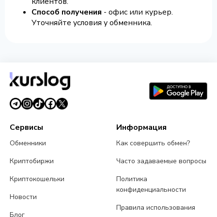
клиентов.
Способ получения
- офис или курьер.
Уточняйте условия у обменника.
Сервисы
Информация
Обменники
Как совершить обмен?
Криптобиржи
Часто задаваемые вопросы
Криптокошельки
Политика
конфиденциальности
Новости
Правила использования
Блог