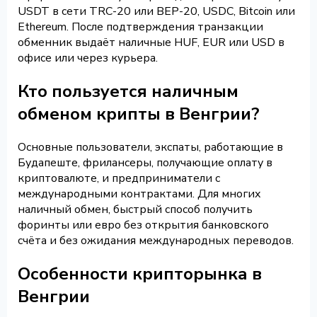
USDT в сети TRC-20 или BEP-20, USDC, Bitcoin или
Ethereum. После подтверждения транзакции
обменник выдаёт наличные HUF, EUR или USD в
офисе или через курьера.
Кто пользуется наличным
обменом крипты в Венгрии?
Основные пользователи, экспаты, работающие в
Будапеште, фрилансеры, получающие оплату в
криптовалюте, и предприниматели с
международными контрактами. Для многих
наличный обмен, быстрый способ получить
форинты или евро без открытия банковского
счёта и без ожидания международных переводов.
Особенности крипторынка в
Венгрии