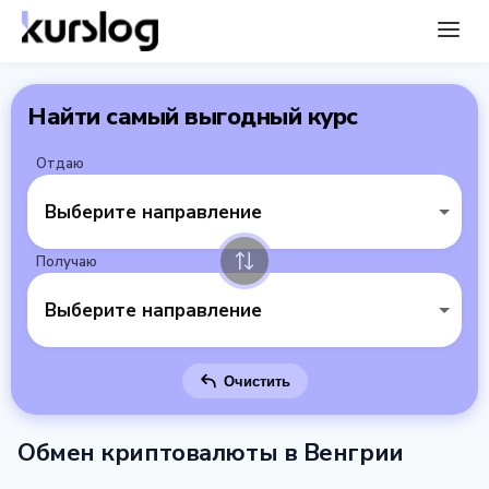
Найти самый выгодный курс
Отдаю
Выберите направление
Получаю
Выберите направление
Очистить
Обмен криптовалюты в Венгрии