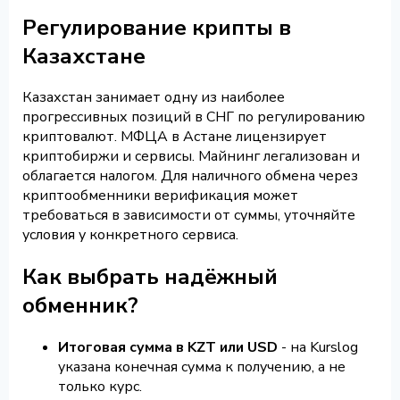
Регулирование крипты в
Казахстане
Казахстан занимает одну из наиболее
прогрессивных позиций в СНГ по регулированию
криптовалют. МФЦА в Астане лицензирует
криптобиржи и сервисы. Майнинг легализован и
облагается налогом. Для наличного обмена через
криптообменники верификация может
требоваться в зависимости от суммы, уточняйте
условия у конкретного сервиса.
Как выбрать надёжный
обменник?
Итоговая сумма в KZT или USD
- на Kurslog
указана конечная сумма к получению, а не
только курс.