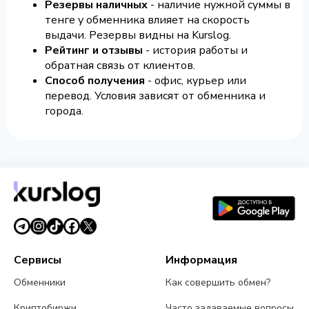
Резервы наличных
- наличие нужной суммы в
тенге у обменника влияет на скорость
выдачи. Резервы видны на Kurslog.
Рейтинг и отзывы
- история работы и
обратная связь от клиентов.
Способ получения
- офис, курьер или
перевод. Условия зависят от обменника и
города.
Сервисы
Информация
Обменники
Как совершить обмен?
Криптобиржи
Часто задаваемые вопросы