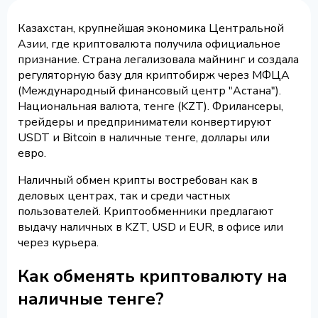
Казахстан, крупнейшая экономика Центральной
Азии, где криптовалюта получила официальное
признание. Страна легализовала майнинг и создала
регуляторную базу для криптобирж через МФЦА
(Международный финансовый центр "Астана").
Национальная валюта, тенге (KZT). Фрилансеры,
трейдеры и предприниматели конвертируют
USDT и Bitcoin в наличные тенге, доллары или
евро.
Наличный обмен крипты востребован как в
деловых центрах, так и среди частных
пользователей. Криптообменники предлагают
выдачу наличных в KZT, USD и EUR, в офисе или
через курьера.
Как обменять криптовалюту на
наличные тенге?