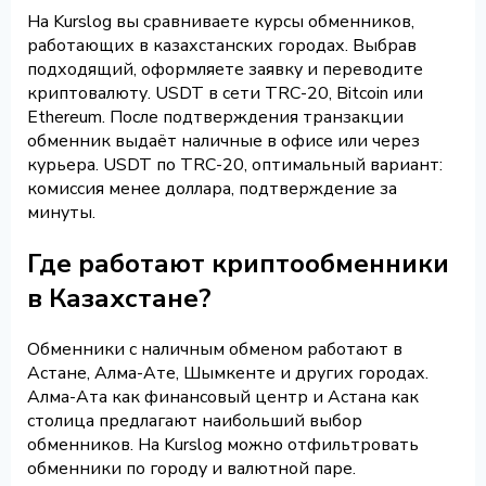
На Kurslog вы сравниваете курсы обменников,
работающих в казахстанских городах. Выбрав
подходящий, оформляете заявку и переводите
криптовалюту. USDT в сети TRC-20, Bitcoin или
Ethereum. После подтверждения транзакции
обменник выдаёт наличные в офисе или через
курьера. USDT по TRC-20, оптимальный вариант:
комиссия менее доллара, подтверждение за
минуты.
Где работают криптообменники
в Казахстане?
Обменники с наличным обменом работают в
Астане, Алма-Ате, Шымкенте и других городах.
Алма-Ата как финансовый центр и Астана как
столица предлагают наибольший выбор
обменников. На Kurslog можно отфильтровать
обменники по городу и валютной паре.