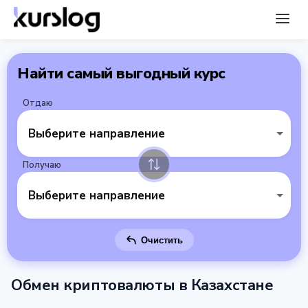
Найти самый выгодный курс
Отдаю
Выберите направление
Получаю
Выберите направление
Очистить
Обмен криптовалюты в Казахстане