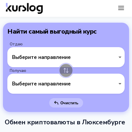
Найти самый выгодный курс
Отдаю
Выберите направление
Получаю
Выберите направление
Очистить
Обмен криптовалюты в Люксембурге