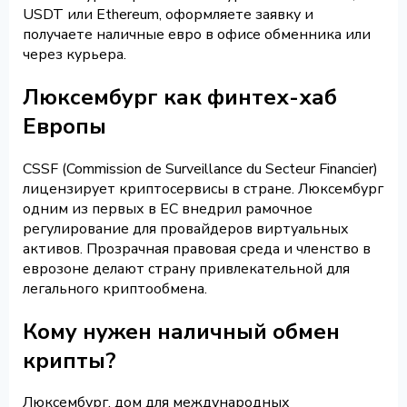
USDT или Ethereum, оформляете заявку и
получаете наличные евро в офисе обменника или
через курьера.
Люксембург как финтех-хаб
Европы
CSSF (Commission de Surveillance du Secteur Financier)
лицензирует криптосервисы в стране. Люксембург
одним из первых в ЕС внедрил рамочное
регулирование для провайдеров виртуальных
активов. Прозрачная правовая среда и членство в
еврозоне делают страну привлекательной для
легального криптообмена.
Кому нужен наличный обмен
крипты?
Люксембург, дом для международных