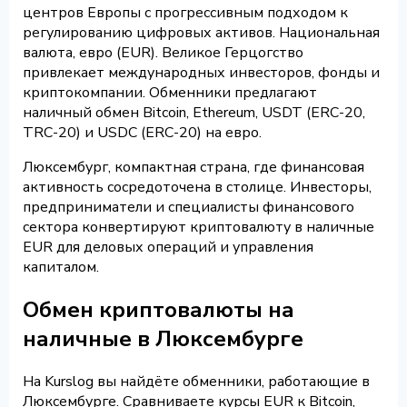
центров Европы с прогрессивным подходом к
регулированию цифровых активов. Национальная
валюта, евро (EUR). Великое Герцогство
привлекает международных инвесторов, фонды и
криптокомпании. Обменники предлагают
наличный обмен Bitcoin, Ethereum, USDT (ERC-20,
TRC-20) и USDC (ERC-20) на евро.
Люксембург, компактная страна, где финансовая
активность сосредоточена в столице. Инвесторы,
предприниматели и специалисты финансового
сектора конвертируют криптовалюту в наличные
EUR для деловых операций и управления
капиталом.
Обмен криптовалюты на
наличные в Люксембурге
На Kurslog вы найдёте обменники, работающие в
Люксембурге. Сравниваете курсы EUR к Bitcoin,