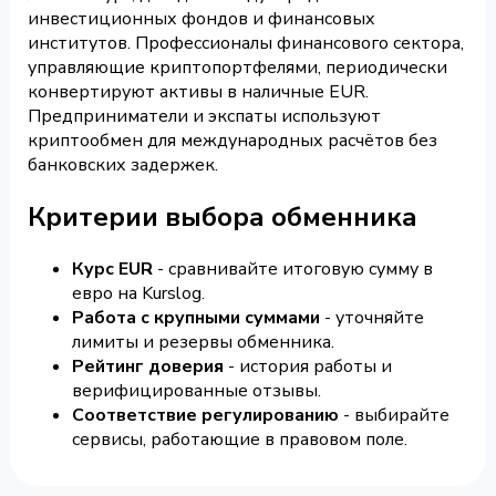
инвестиционных фондов и финансовых
институтов. Профессионалы финансового сектора,
управляющие криптопортфелями, периодически
конвертируют активы в наличные EUR.
Предприниматели и экспаты используют
криптообмен для международных расчётов без
банковских задержек.
Критерии выбора обменника
Курс EUR
- сравнивайте итоговую сумму в
евро на Kurslog.
Работа с крупными суммами
- уточняйте
лимиты и резервы обменника.
Рейтинг доверия
- история работы и
верифицированные отзывы.
Соответствие регулированию
- выбирайте
сервисы, работающие в правовом поле.