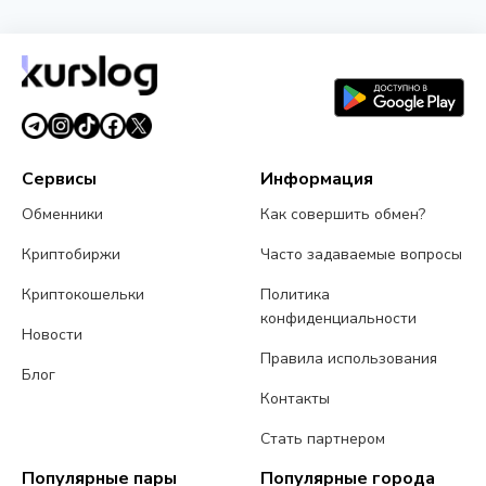
Сервисы
Информация
Обменники
Как совершить обмен?
Криптобиржи
Часто задаваемые вопросы
Криптокошельки
Политика
конфиденциальности
Новости
Правила использования
Блог
Контакты
Стать партнером
Популярные пары
Популярные города