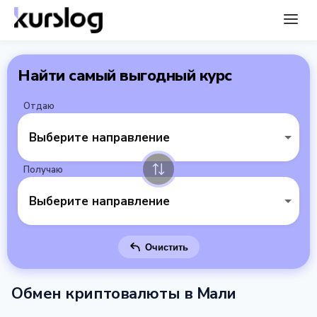
Найти самый выгодный курс
Отдаю
Выберите направление
Получаю
Выберите направление
Очистить
Обмен криптовалюты в Мали