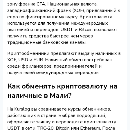
зону франка CFA. Национальная валюта,
западноафриканский франк (XOF), привязанный к
евро по фиксированному курсу. Криптовалюта
используется для получения международных
платежей и переводов. USDT и Bitcoin позволяют
получить средства быстрее, чем через
традиционные банковские каналы.
Криптообменники предлагают выдачу наличных в
XOF, USD и EUR. Наличный обмен востребован
среди фрилансеров, предпринимателей и
получателей международных переводов.
Как обменять криптовалюту на
наличные в Мали?
На Kurslog вы сравниваете курсы обменников,
работающих в стране. Выбрав подходящий,
оформляете заявку и переводите криптовалюту.
USDT в сети TRC-20, Bitcoin или Ethereum. После