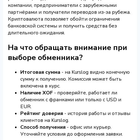
компании, предприниматели с зарубежными
партнёрами и получатели переводов из-за рубежа.
Криптовалюта позволяет обойти ограничения
банковской системы и получить средства без
длительного ожидания.
На что обращать внимание при
выборе обменника?
Итоговая сумма
- на Kurslog видно конечную
сумму к получению. Комиссия может быть
включена в курс.
Наличие XOF
- проверяйте, работает ли
обменник с франками или только с USD и
EUR.
Рейтинг доверия
- история работы и отзывы
клиентов на Kurslog.
Способ получения
- офис или курьер.
Уточняйте условия до оформления заявки.