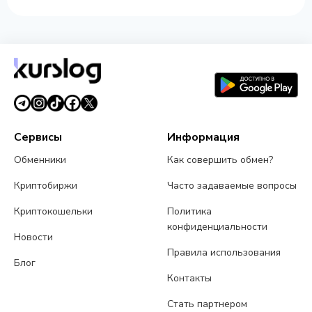
Сервисы
Информация
Обменники
Как совершить обмен?
Криптобиржи
Часто задаваемые вопросы
Криптокошельки
Политика
конфиденциальности
Новости
Правила использования
Блог
Контакты
Стать партнером