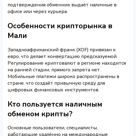
подтверждения обменник выдаёт наличные в
офисе или через курьера.
Особенности крипторынка в
Мали
Западноафриканский франк (XOF) привязан к
евро, что делает конвертацию предсказуемой.
Регулирование криптовалют в регионе находится
на ранней стадии, прямого запрета нет.
Мобильные платежи широко распространены в
стране, что создаёт привычную среду для
цифровых финансовых инструментов.
Кто пользуется наличным
обменом крипты?
Основные пользователи, специалисты,
работающие удалённо на международные