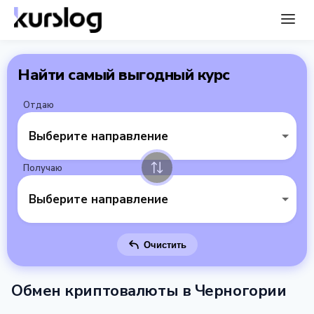
Найти самый выгодный курс
Отдаю
Выберите направление
Получаю
Выберите направление
Очистить
Обмен криптовалюты в Черногории