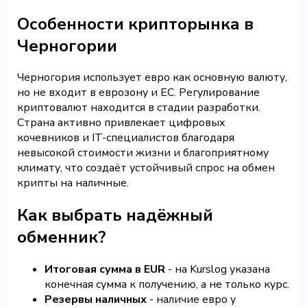
Особенности крипторынка в
Черногории
Черногория использует евро как основную валюту,
но не входит в еврозону и ЕС. Регулирование
криптовалют находится в стадии разработки.
Страна активно привлекает цифровых
кочевников и IT-специалистов благодаря
невысокой стоимости жизни и благоприятному
климату, что создаёт устойчивый спрос на обмен
крипты на наличные.
Как выбрать надёжный
обменник?
Итоговая сумма в EUR
- на Kurslog указана
конечная сумма к получению, а не только курс.
Резервы наличных
- наличие евро у