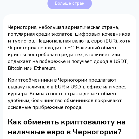
Больше стран
Черногория, небольшая адриатическая страна,
популярная среди экспатов, цифровых кочевников
и туристов. Национальная валюта, евро (EUR), хотя
Черногория не входит в ЕС. Наличный обмен
крипты востребован среди тех, кто живёт или
отдыхает на побережье и получает доход в USDT,
Bitcoin или Ethereum.
Криптообменники в Черногории предлагают
выдачу наличных в EUR и USD, в офисе или через
курьера. Компактность страны делает обмен
удобным, большинство обменников покрывают
основные прибрежные города.
Как обменять криптовалюту на
наличные евро в Черногории?