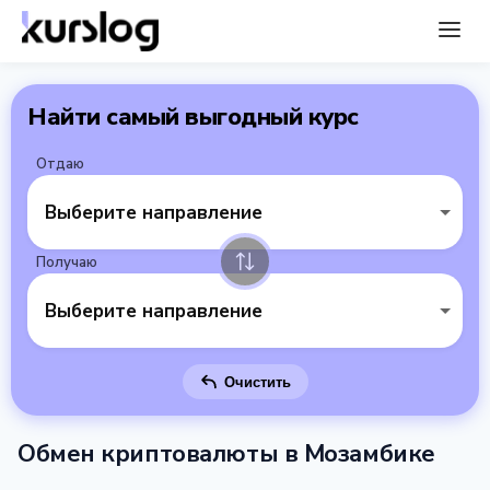
Найти самый выгодный курс
Отдаю
Выберите направление
Получаю
Выберите направление
Очистить
Обмен криптовалюты в Мозамбике