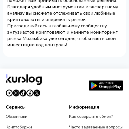
поможет вам принимать обоснованные решения.
Благодаря удобным инструментам и экспертному
анализу вы сможете отслеживать свои любимые
криптовалюты и опережать рынок.
Присоединяйтесь к глобальному сообществу
энтузиастов криптовалют и начните мониторинг
рынка Мозамбика уже сегодня, чтобы взять свои
инвестиции под контроль!
Сервисы
Информация
Обменники
Как совершить обмен?
Криптобиржи
Часто задаваемые вопросы