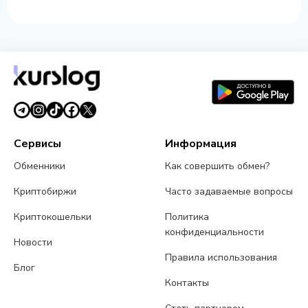
Сервисы
Информация
Обменники
Как совершить обмен?
Криптобиржи
Часто задаваемые вопросы
Криптокошельки
Политика
конфиденциальности
Новости
Правила использования
Блог
Контакты