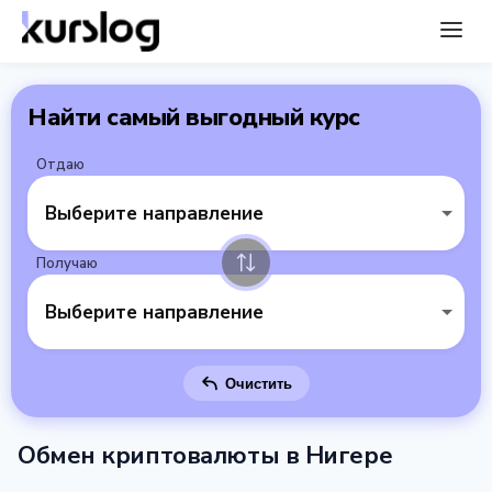
Найти самый выгодный курс
Отдаю
Выберите направление
Получаю
Выберите направление
Очистить
Обмен криптовалюты в Нигере