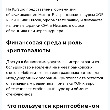
На Kurslog представлены обменники,
обслуживающие Нигер. Вы сравниваете курсы XOF
к USDT или Bitcoin, оформляете заявку и получаете
наличные франки CFA в Ниамее, в офисе
обменника или через курьера.
Финансовая среда и роль
криптовалюты
Доступ к банковским услугам в Нигере ограничен,
большинство населения не имеет банковских
счетов. Мобильные платежи развиваются, но для
международных операций криптовалюта остаётся
оптимальным решением. Привязка XOF к евро
обеспечивает стабильный курс при обмене
стейблкоинов.
Кто пользуется криптообменом