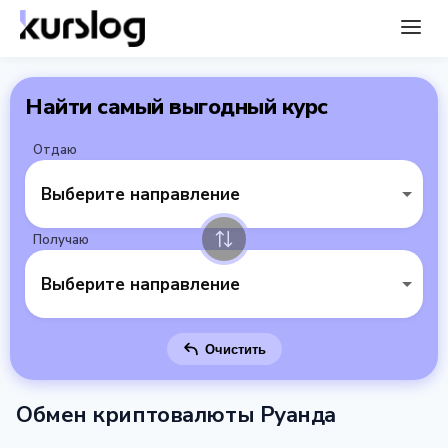
Найти самый выгодный курс
Отдаю
Выберите направление
Получаю
Выберите направление
Очистить
Обмен криптовалюты Руанда