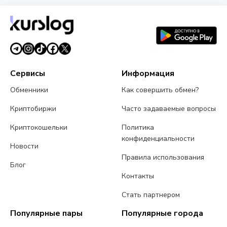
Сервисы
Информация
Обменники
Как совершить обмен?
Криптобиржи
Часто задаваемые вопросы
Криптокошельки
Политика
конфиденциальности
Новости
Правила использования
Блог
Контакты
Стать партнером
Популярные пары
Популярные города