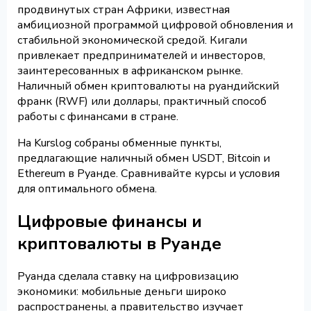
продвинутых стран Африки, известная
амбициозной программой цифровой обновления и
стабильной экономической средой. Кигали
привлекает предпринимателей и инвесторов,
заинтересованных в африканском рынке.
Наличный обмен криптовалюты на руандийский
франк (RWF) или доллары, практичный способ
работы с финансами в стране.
На Kurslog собраны обменные пункты,
предлагающие наличный обмен USDT, Bitcoin и
Ethereum в Руанде. Сравнивайте курсы и условия
для оптимального обмена.
Цифровые финансы и
криптовалюты в Руанде
Руанда сделала ставку на цифровизацию
экономики: мобильные деньги широко
распространены, а правительство изучает