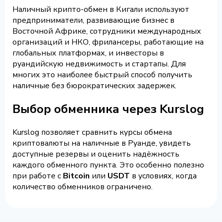
Наличный крипто-обмен в Кигали используют
предприниматели, развивающие бизнес в
Восточной Африке, сотрудники международных
организаций и НКО, фрилансеры, работающие на
глобальных платформах, и инвесторы в
руандийскую недвижимость и стартапы. Для
многих это наиболее быстрый способ получить
наличные без бюрократических задержек.
Выбор обменника через Kurslog
Kurslog позволяет сравнить курсы обмена
криптовалюты на наличные в Руанде, увидеть
доступные резервы и оценить надёжность
каждого обменного пункта. Это особенно полезно
при работе с
Bitcoin
или
USDT
в условиях, когда
количество обменников ограничено.