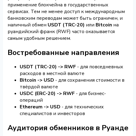
применение блокчейна в государственных
сервисах. Тем не менее доступ к международным
банковским переводам может быть ограничен, и
наличный обмен
USDT (TRC-20)
или
Bitcoin
на
руандийский франк (RWF) часто оказывается
самым удобным решением.
Востребованные направления
USDT (TRC-20) -> RWF
- для повседневных
расходов в местной валюте
Bitcoin -> USD
- для сохранения стоимости в
твёрдой валюте
USDC (ERC-20) -> RWF
- для бизнес-
операций
Ethereum -> USD
- для технических
специалистов и инвесторов
Аудитория обменников в Руанде