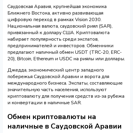
Саудовская Аравия, крупнейшая экономика
Ближнего Востока, активно развивающая
цифровую переход в рамках Vision 2030.
Национальная валюта, саудовский риял (SAR),
привязанный к доллару США. Криптовалюта
набирает популярность среди экспатов,
предпринимателей и инвесторов. Обменники
предлагают наличный обмен USDT (TRC-20, ERC-
20), Bitcoin, Ethereum и USDC на риялы или доллары.
Джедда, экономический центр западного
побережья Саудовской Аравии и ворота для
международного бизнеса. Экспаты, составляющие
значительную часть населения, используют
криптовалюту для получения средств из-за рубежа
и конвертации в наличные SAR.
Обмен криптовалюты на
наличные в Саудовской Аравии