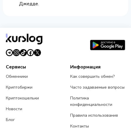
Джедде.
Сервисы
Информация
Обменники
Как совершить обмен?
Криптобиржи
Часто задаваемые вопросы
Криптокошельки
Политика
конфиденциальности
Новости
Правила использования
Блог
Контакты