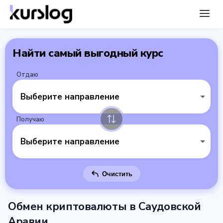
Найти самый выгодный курс
Отдаю
Выберите направление
Получаю
Выберите направление
Очистить
Обмен криптовалюты в Саудовской
Аравии