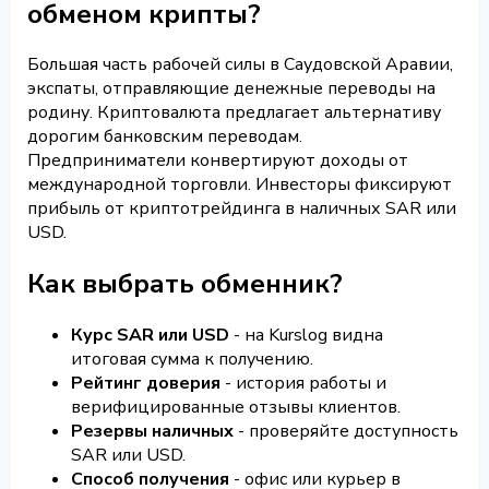
обменом крипты?
Большая часть рабочей силы в Саудовской Аравии,
экспаты, отправляющие денежные переводы на
родину. Криптовалюта предлагает альтернативу
дорогим банковским переводам.
Предприниматели конвертируют доходы от
международной торговли. Инвесторы фиксируют
прибыль от криптотрейдинга в наличных SAR или
USD.
Как выбрать обменник?
Курс SAR или USD
- на Kurslog видна
итоговая сумма к получению.
Рейтинг доверия
- история работы и
верифицированные отзывы клиентов.
Резервы наличных
- проверяйте доступность
SAR или USD.
Способ получения
- офис или курьер в