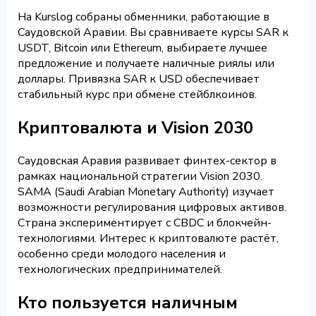
На Kurslog собраны обменники, работающие в
Саудовской Аравии. Вы сравниваете курсы SAR к
USDT, Bitcoin или Ethereum, выбираете лучшее
предложение и получаете наличные риялы или
доллары. Привязка SAR к USD обеспечивает
стабильный курс при обмене стейблкоинов.
Криптовалюта и Vision 2030
Саудовская Аравия развивает финтех-сектор в
рамках национальной стратегии Vision 2030.
SAMA (Saudi Arabian Monetary Authority) изучает
возможности регулирования цифровых активов.
Страна экспериментирует с CBDC и блокчейн-
технологиями. Интерес к криптовалюте растёт,
особенно среди молодого населения и
технологических предпринимателей.
Кто пользуется наличным