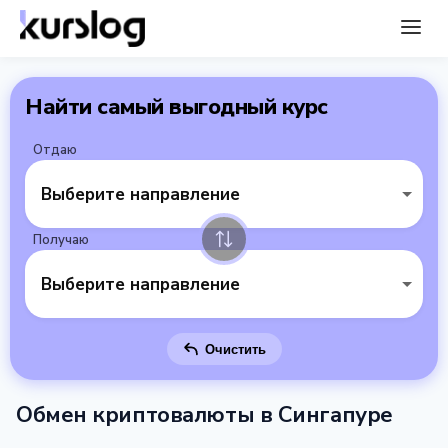
Найти самый выгодный курс
Отдаю
Выберите направление
Получаю
Выберите направление
Очистить
Обмен криптовалюты в Сингапуре