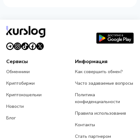
Сервисы
Информация
Обменники
Как совершить обмен?
Криптобиржи
Часто задаваемые вопросы
Криптокошельки
Политика
конфиденциальности
Новости
Правила использования
Блог
Контакты
Стать партнером