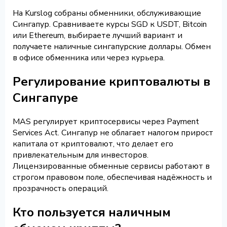
На Kurslog собраны обменники, обслуживающие
Сингапур. Сравниваете курсы SGD к USDT, Bitcoin
или Ethereum, выбираете лучший вариант и
получаете наличные сингапурские доллары. Обмен
в офисе обменника или через курьера.
Регулирование криптовалюты в
Сингапуре
MAS регулирует криптосервисы через Payment
Services Act. Сингапур не облагает налогом прирост
капитала от криптовалют, что делает его
привлекательным для инвесторов.
Лицензированные обменные сервисы работают в
строгом правовом поле, обеспечивая надёжность и
прозрачность операций.
Кто пользуется наличным