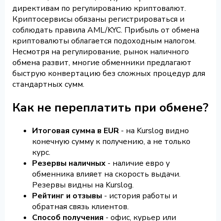
директивам по регулированию криптовалют.
Криптосервисы обязаны регистрироваться и
соблюдать правила AML/KYC. Прибыль от обмена
криптовалюты облагается подоходным налогом.
Несмотря на регулирование, рынок наличного
обмена развит, многие обменники предлагают
быструю конвертацию без сложных процедур для
стандартных сумм.
Как не переплатить при обмене?
Итоговая сумма в EUR
- на Kurslog видно
конечную сумму к получению, а не только
курс.
Резервы наличных
- наличие евро у
обменника влияет на скорость выдачи.
Резервы видны на Kurslog.
Рейтинг и отзывы
- история работы и
обратная связь клиентов.
Способ получения
- офис, курьер или