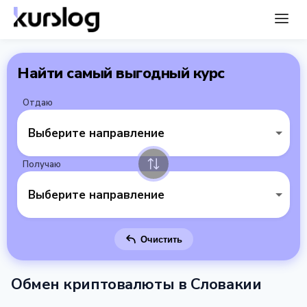
Найти самый выгодный курс
Отдаю
Выберите направление
Получаю
Выберите направление
Очистить
Обмен криптовалюты в Словакии