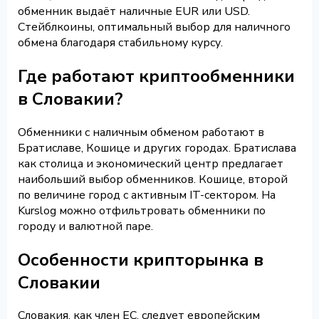
обменник выдаёт наличные EUR или USD.
Стейблкоины, оптимальный выбор для наличного
обмена благодаря стабильному курсу.
Где работают криптообменники
в Словакии?
Обменники с наличным обменом работают в
Братиславе, Кошице и других городах. Братислава
как столица и экономический центр предлагает
наибольший выбор обменников. Кошице, второй
по величине город с активным IT-сектором. На
Kurslog можно отфильтровать обменники по
городу и валютной паре.
Особенности крипторынка в
Словакии
Словакия, как член ЕС, следует европейским