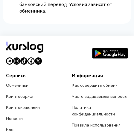
банковский перевод. Условия зависят от
обменника.
Сервисы
Информация
Обменники
Как совершить обмен?
Криптобиржи
Часто задаваемые вопросы
Криптокошельки
Политика
конфиденциальности
Новости
Правила использования
Блог