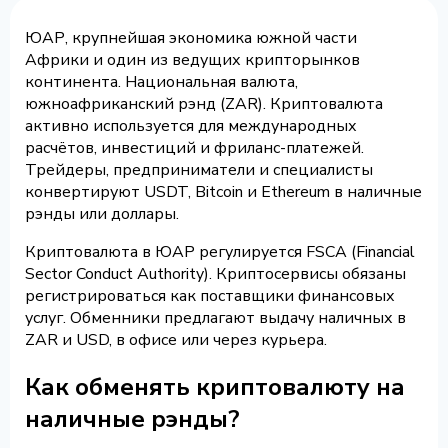
ЮАР, крупнейшая экономика южной части
Африки и один из ведущих крипторынков
континента. Национальная валюта,
южноафриканский рэнд (ZAR). Криптовалюта
активно используется для международных
расчётов, инвестиций и фриланс-платежей.
Трейдеры, предприниматели и специалисты
конвертируют USDT, Bitcoin и Ethereum в наличные
рэнды или доллары.
Криптовалюта в ЮАР регулируется FSCA (Financial
Sector Conduct Authority). Криптосервисы обязаны
регистрироваться как поставщики финансовых
услуг. Обменники предлагают выдачу наличных в
ZAR и USD, в офисе или через курьера.
Как обменять криптовалюту на
наличные рэнды?