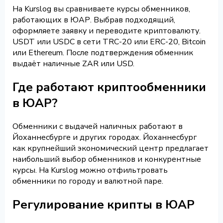
На Kurslog вы сравниваете курсы обменников,
работающих в ЮАР. Выбрав подходящий,
оформляете заявку и переводите криптовалюту.
USDT или USDC в сети TRC-20 или ERC-20, Bitcoin
или Ethereum. После подтверждения обменник
выдаёт наличные ZAR или USD.
Где работают криптообменники
в ЮАР?
Обменники с выдачей наличных работают в
Йоханнесбурге и других городах. Йоханнесбург
как крупнейший экономический центр предлагает
наибольший выбор обменников и конкурентные
курсы. На Kurslog можно отфильтровать
обменники по городу и валютной паре.
Регулирование крипты в ЮАР