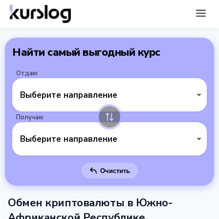
Найти самый выгодный курс
Отдаю
Выберите направление
Получаю
Выберите направление
Очистить
Обмен криптовалюты в Южно-
Африканской Республике