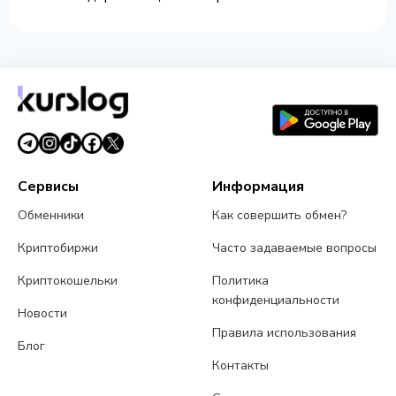
Сервисы
Информация
Обменники
Как совершить обмен?
Криптобиржи
Часто задаваемые вопросы
Криптокошельки
Политика
конфиденциальности
Новости
Правила использования
Блог
Контакты