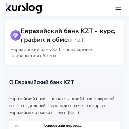
Евразийский банк KZT - курс,
график и обмен
KZT
Евразийский банк KZT - популярные
направления обмена
О Евразийский банк KZT
Евразийский банк — казахстанский банк с широкой
сетью отделений. Переводы на счета и карты
Евразийского банка в тенге (KZT).
Тип
Банковский перевод