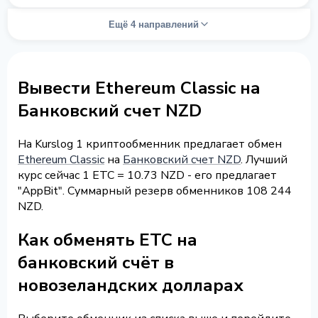
Ещё 4 направлений
Вывести Ethereum Classic на
Банковский счет NZD
На Kurslog 1 криптообменник предлагает обмен
Ethereum Classic
на
Банковский счет NZD
. Лучший
курс сейчас 1 ETC = 10.73 NZD - его предлагает
"AppBit". Суммарный резерв обменников 108 244
NZD.
Как обменять ETC на
банковский счёт в
новозеландских долларах