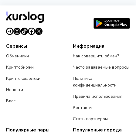
Сервисы
Информация
Обменники
Как совершить обмен?
Криптобиржи
Часто задаваемые вопросы
Криптокошельки
Политика
конфиденциальности
Новости
Правила использования
Блог
Контакты
Стать партнером
Популярные пары
Популярные города