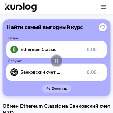
Найти самый выгодный курс
Отдаю
Ethereum Classic
Получаю
Банковский счет NZD
Очистить
Обмен Ethereum Classic на Банковский счет
NZD