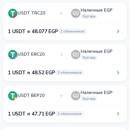
Наличные EGP
USDT TRC20
Хургада
1 USDT ≈ 48.077 EGP
2 обменников
Наличные EGP
USDT ERC20
Хургада
1 USDT ≈ 48.52 EGP
2 обменников
Наличные EGP
USDT BEP20
Хургада
1 USDT ≈ 47.71 EGP
2 обменников