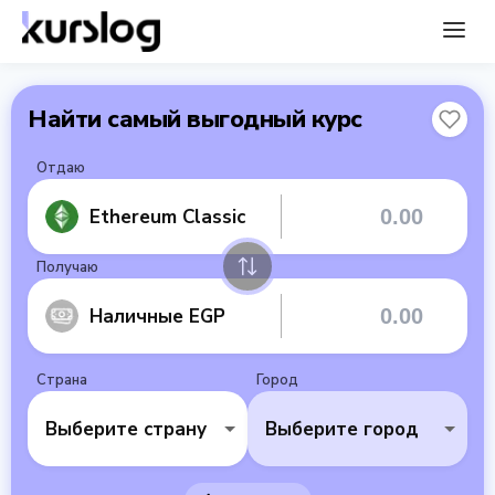
Найти самый выгодный курс
Отдаю
Ethereum Classic
Получаю
Наличные EGP
Страна
Город
Выберите страну
Выберите город