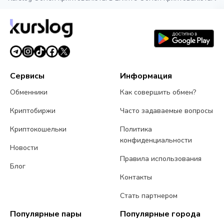
Сервисы
Информация
Обменники
Как совершить обмен?
Криптобиржи
Часто задаваемые вопросы
Криптокошельки
Политика
конфиденциальности
Новости
Правила использования
Блог
Контакты
Стать партнером
Популярные пары
Популярные города