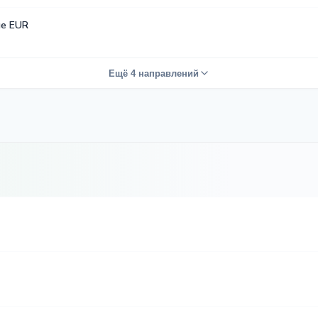
е EUR
Ещё 4 направлений