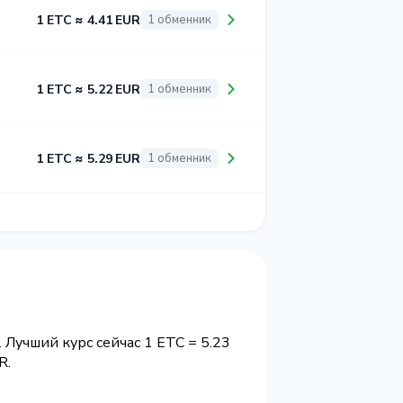
1 ETC ≈ 4.41 EUR
1 обменник
1 ETC ≈ 5.22 EUR
1 обменник
1 ETC ≈ 5.29 EUR
1 обменник
 Лучший курс сейчас 1 ETC = 5.23
R.