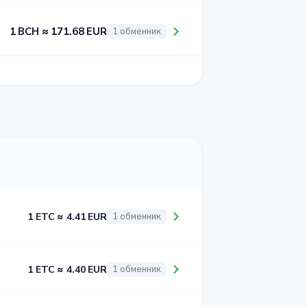
1 BCH ≈ 171.68 EUR
1 обменник
1 ETC ≈ 4.41 EUR
1 обменник
1 ETC ≈ 4.40 EUR
1 обменник