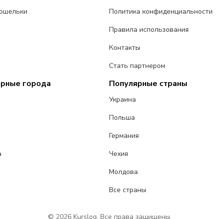
ошельки
Политика конфиденциальности
Правила использования
Контакты
Стать партнером
ярные города
Популярные страны
Украина
Польша
Германия
а
Чехия
Молдова
Все страны
© 2026 Kurslog. Все права защищены.