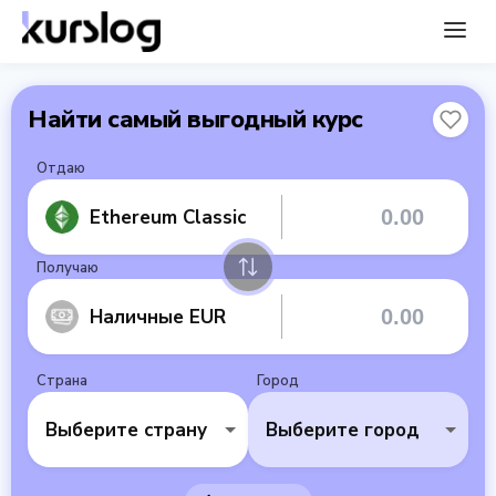
Найти самый выгодный курс
Отдаю
Ethereum Classic
Получаю
Наличные EUR
Страна
Город
Выберите страну
Выберите город