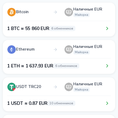
Наличные EUR
Bitcoin
Майорка
1 BTC ≈ 55 860 EUR
6 обменников
Наличные EUR
Ethereum
Майорка
1 ETH ≈ 1 637.93 EUR
6 обменников
Наличные EUR
USDT TRC20
Майорка
1 USDT ≈ 0.87 EUR
10 обменников