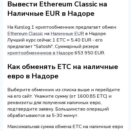
Вывести Ethereum Classic на
Наличные EUR в Надоре
На Kurslog 1 криптообменник предлагает обмен
Ethereum Classic
на
Наличные EUR
в Надоре.
Лучший курс сейчас 1 ETC = 5.40 EUR - его
предлагает "Satoshi". Суммарный резерв
криптообменников в Надоре
653 950 EUR.
Как обменять ETC на наличные
евро в Надоре
Выберите обменник из списка выше и перейдите
на его сайт. Укажите сумму (от 1600.85 ETC) и
реквизиты для получения наличных евро,
подтвердите заявку. Большинство операций
обрабатываются за 5-30 минут.
Максимальная сумма обмена ETC на наличные евро