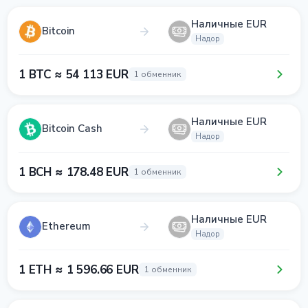
Наличные EUR
Bitcoin
Надор
1 BTC ≈ 54 113 EUR
1 обменник
Наличные EUR
Bitcoin Cash
Надор
1 BCH ≈ 178.48 EUR
1 обменник
Наличные EUR
Ethereum
Надор
1 ETH ≈ 1 596.66 EUR
1 обменник