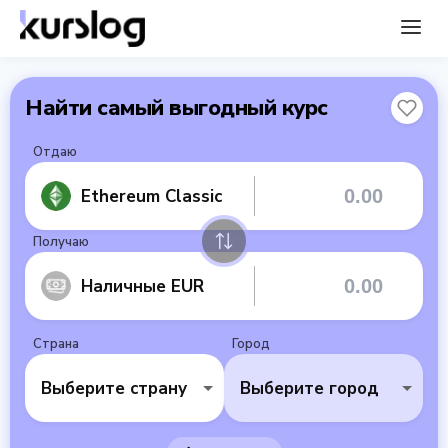
Найти самый выгодный курс
Отдаю
Ethereum Classic
Получаю
Наличные EUR
Страна
Город
Выберите страну
Выберите город