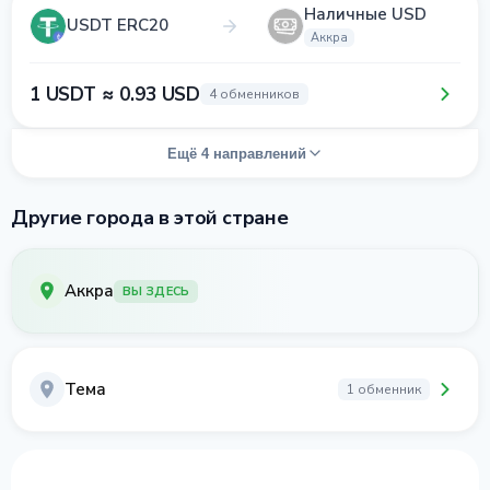
Наличные USD
USDT ERC20
Аккра
1 USDT ≈ 0.93 USD
4 обменников
Ещё 4 направлений
Другие города в этой стране
Аккра
ВЫ ЗДЕСЬ
Тема
1 обменник