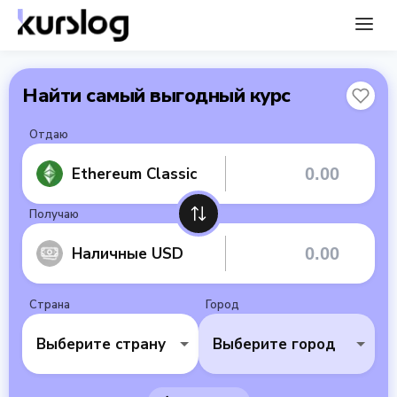
Найти самый выгодный курс
Отдаю
Ethereum Classic
Получаю
Наличные USD
Страна
Город
Выберите страну
Выберите город