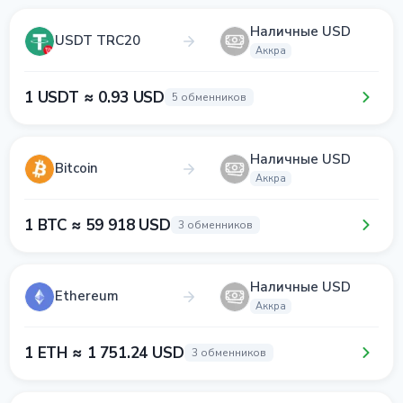
Наличные USD
USDT TRC20
Аккра
1 USDT ≈ 0.93 USD
5 обменников
Наличные USD
Bitcoin
Аккра
1 BTC ≈ 59 918 USD
3 обменников
Наличные USD
Ethereum
Аккра
1 ETH ≈ 1 751.24 USD
3 обменников