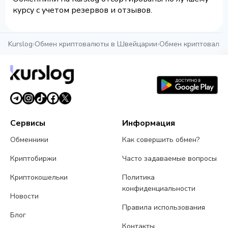
курсу с учетом резервов и отзывов.
Kurslog
›
Обмен криптовалюты в Швейцарии
›
Обмен криптовалют
Сервисы
Информация
Обменники
Как совершить обмен?
Криптобиржи
Часто задаваемые вопросы
Криптокошельки
Политика
конфиденциальности
Новости
Правила использования
Блог
Контакты