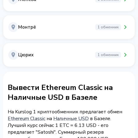
Монтрё
1 обменник
Цюрих
1 обменник
Вывести Ethereum Classic на
Наличные USD в Базеле
На Kurslog 1 криптообменник предлагает обмен
Ethereum Classic
на
Наличные USD
в Базеле.
Лучший курс сейчас 1 ETC = 6.13 USD - его
предлагает "Satoshi". Суммарный резерв