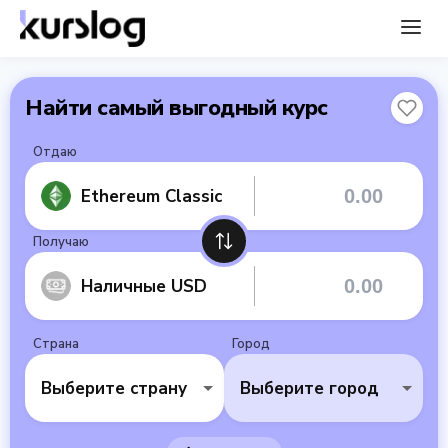
Найти самый выгодный курс
Отдаю
Ethereum Classic
Получаю
Наличные USD
Страна
Город
Выберите страну
Выберите город