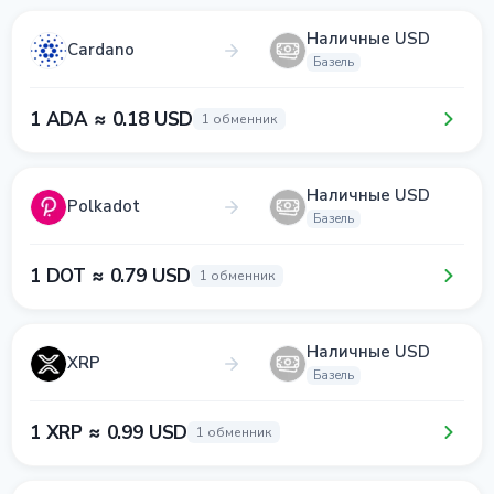
Наличные USD
Cardano
Базель
1 ADA ≈ 0.18 USD
1 обменник
Наличные USD
Polkadot
Базель
1 DOT ≈ 0.79 USD
1 обменник
Наличные USD
XRP
Базель
1 XRP ≈ 0.99 USD
1 обменник