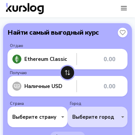
Найти самый выгодный курс
Отдаю
Ethereum Classic
Получаю
Наличные USD
Страна
Город
Выберите страну
Выберите город