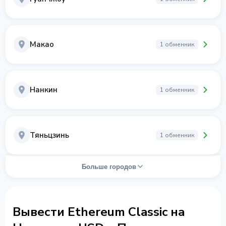
Макао
1 обменник
Нанкин
1 обменник
Тяньцзинь
1 обменник
Больше городов
Вывести Ethereum Classic на