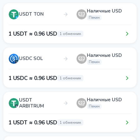
Наличные USD
USDT TON
Пекин
1 USDT ≈ 0.96 USD
1 обменник
Наличные USD
USDC SOL
Пекин
1 USDC ≈ 0.96 USD
1 обменник
Наличные USD
USDT
ARBITRUM
Пекин
1 USDT ≈ 0.96 USD
1 обменник