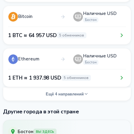
Наличные USD
Bitcoin
Бостон
1 BTC ≈ 64 957 USD
5 обменников
Наличные USD
Ethereum
Бостон
1 ETH ≈ 1 937.98 USD
5 обменников
Ещё 4 направлений
Другие города в этой стране
Бостон
ВЫ ЗДЕСЬ