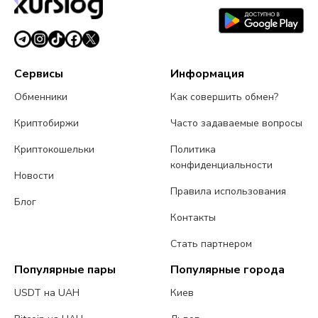
Сервисы
Информация
Обменники
Как совершить обмен?
Криптобиржи
Часто задаваемые вопросы
Криптокошельки
Политика
конфиденциальности
Новости
Правила использования
Блог
Контакты
Стать партнером
Популярные пары
Популярные города
USDT на UAH
Киев