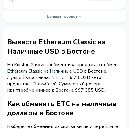
Больше городов
Вывести Ethereum Classic на
Наличные USD в Бостоне
На Kurslog 2 криптообменника предлагают обмен
Ethereum Classic
на
Наличные USD
в Бостоне.
Лучший курс сейчас 1 ETC = 6.78 USD - его
предлагает "EezyCash". Суммарный резерв
криптообменников в Бостоне
997 385 USD.
Как обменять ETC на наличные
доллары в Бостоне
Выберите обменник из списка выше и перейдите