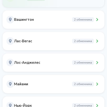
Вашингтон
2 обменника
Лас-Вегас
2 обменника
Лос-Анджелес
2 обменника
Майами
2 обменника
Нью-Йорк
2 обменника