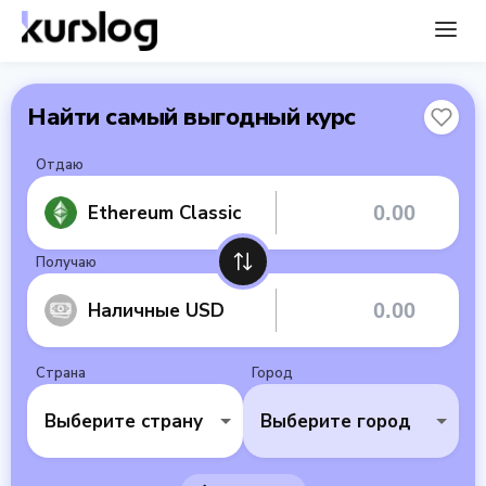
Найти самый выгодный курс
Отдаю
Ethereum Classic
Получаю
Наличные USD
Страна
Город
Выберите страну
Выберите город