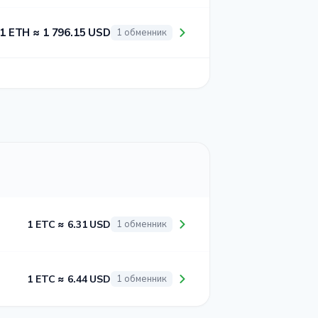
1 ETH ≈ 1 796.15 USD
1 обменник
1 ETC ≈ 6.31 USD
1 обменник
1 ETC ≈ 6.44 USD
1 обменник