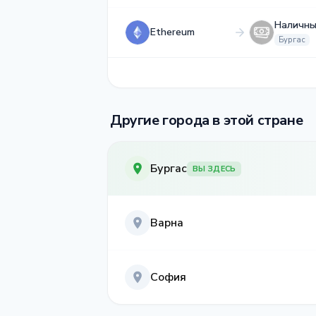
Наличны
Ethereum
Бургас
Другие города в этой стране
Бургас
ВЫ ЗДЕСЬ
Варна
София