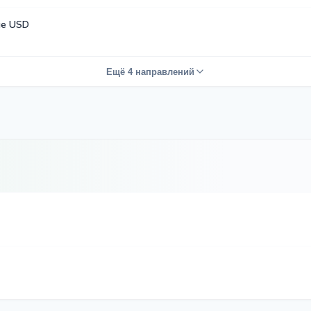
е USD
Ещё 4 направлений