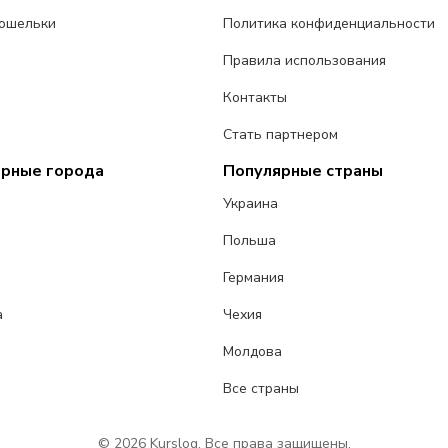
ошельки
Политика конфиденциальности
Правила использования
Контакты
Стать партнером
ярные города
Популярные страны
Украина
Польша
Германия
а
Чехия
Молдова
Все страны
© 2026 Kurslog. Все права защищены.