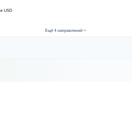
е USD
Ещё 4 направлений