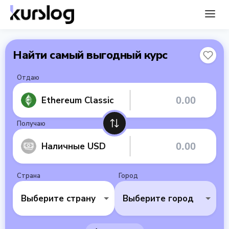
Найти самый выгодный курс
Отдаю
Ethereum Classic
Получаю
Наличные USD
Страна
Город
Выберите страну
Выберите город