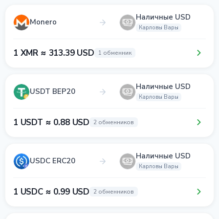
Наличные USD
Monero
Карловы Вары
1 XMR ≈ 313.39 USD
1 обменник
Наличные USD
USDT BEP20
Карловы Вары
1 USDT ≈ 0.88 USD
2 обменников
Наличные USD
USDC ERC20
Карловы Вары
1 USDC ≈ 0.99 USD
2 обменников