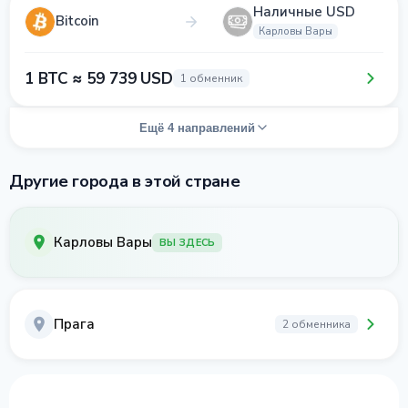
Наличные USD
Bitcoin
Карловы Вары
1 BTC ≈ 59 739 USD
1 обменник
Ещё 4 направлений
Другие города в этой стране
Карловы Вары
ВЫ ЗДЕСЬ
Прага
2 обменника