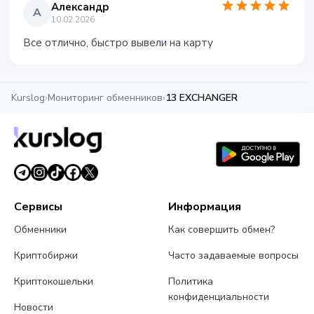
Александр
А
10.02.2026
Все отлично, быстро вывели на карту
Kurslog
›
Мониторинг обменников
›
13 EXCHANGER
Сервисы
Информация
Обменники
Как совершить обмен?
Криптобиржи
Часто задаваемые вопросы
Криптокошельки
Политика
конфиденциальности
Новости