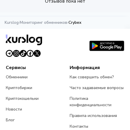
Отзывов пока нет
Kurslog
›
Мониторинг обменников
›
Crybex
Сервисы
Информация
Обменники
Как совершить обмен?
Криптобиржи
Часто задаваемые вопросы
Криптокошельки
Политика
конфиденциальности
Новости
Правила использования
Блог
Контакты