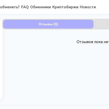
 обменять?
FAQ
Обменники
Криптобиржи
Новости
Отзывы (0)
Отзывов пока не