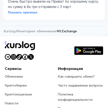
Очень быстро вывели на Приват по хорошему курсу,
но сумму в 6к грн отправили с 3 карт.
Показать оригинал
Kurslog
›
Мониторинг обменников
›
Mt.Exchange
Сервисы
Информация
Обменники
Как совершить обмен?
Криптобиржи
Часто задаваемые вопросы
Криптокошельки
Политика
конфиденциальности
Новости