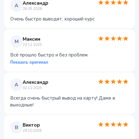
Александр
А
26.05.2026
Очень быстро выводят, хороший курс
Максим
М
23.12.2025
Всё прошло быстро и без проблем.
Показать оригинал
Александр
А
02.11.2025
Всегда очень быстрый вывод на карту! Даже в
выходные!
Виктор
В
29.10.2025