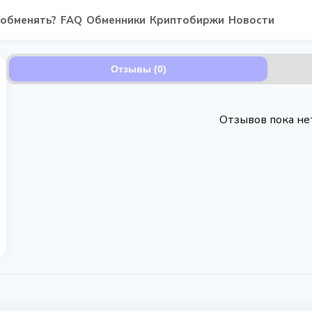
 обменять?
FAQ
Обменники
Криптобиржи
Новости
Отзывы (0)
Отзывов пока не