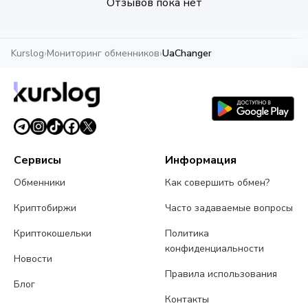
Отзывов пока нет
Kurslog
›
Мониторинг обменников
›
UaChanger
Сервисы
Информация
Обменники
Как совершить обмен?
Криптобиржи
Часто задаваемые вопросы
Криптокошельки
Политика
конфиденциальности
Новости
Правила использования
Блог
Контакты