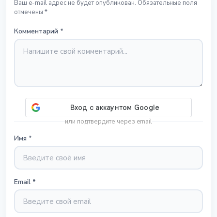
Ваш e-mail адрес не будет опубликован. Обязательные поля
отмечены *
Комментарий
*
или подтвердите через email
Имя
*
Email
*