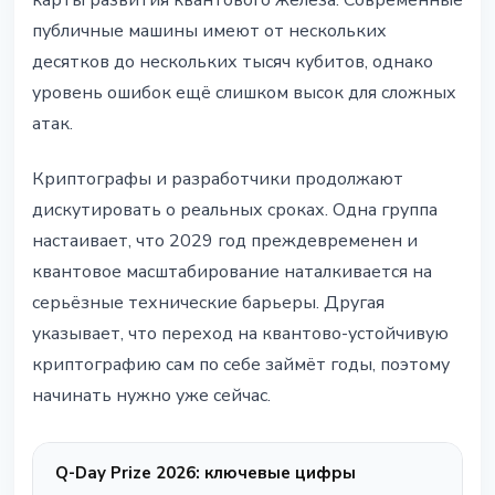
карты развития квантового железа. Современные
публичные машины имеют от нескольких
десятков до нескольких тысяч кубитов, однако
уровень ошибок ещё слишком высок для сложных
атак.
Криптографы и разработчики продолжают
дискутировать о реальных сроках. Одна группа
настаивает, что 2029 год преждевременен и
квантовое масштабирование наталкивается на
серьёзные технические барьеры. Другая
указывает, что переход на квантово-устойчивую
криптографию сам по себе займёт годы, поэтому
начинать нужно уже сейчас.
Q-Day Prize 2026: ключевые цифры