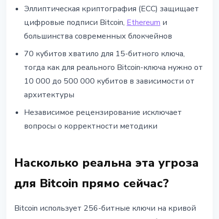
Эллиптическая криптография (ECC) защищает
цифровые подписи Bitcoin,
Ethereum
и
большинства современных блокчейнов
70 кубитов хватило для 15-битного ключа,
тогда как для реального Bitcoin-ключа нужно от
10 000 до 500 000 кубитов в зависимости от
архитектуры
Независимое рецензирование исключает
вопросы о корректности методики
Насколько реальна эта угроза
для Bitcoin прямо сейчас?
Bitcoin использует 256-битные ключи на кривой