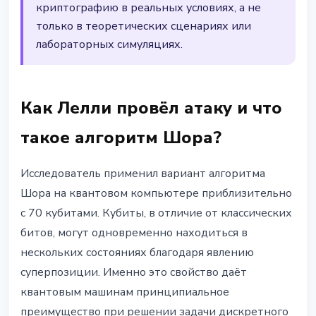
криптографию в реальных условиях, а не
только в теоретических сценариях или
лабораторных симуляциях.
Как Лелли провёл атаку и что
такое алгоритм Шора?
Исследователь применил вариант алгоритма
Шора на квантовом компьютере приблизительно
с 70 кубитами. Кубиты, в отличие от классических
битов, могут одновременно находиться в
нескольких состояниях благодаря явлению
суперпозиции. Именно это свойство даёт
квантовым машинам принципиальное
преимущество при решении задачи дискретного