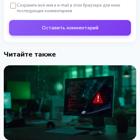
Сохранить моё имя и e-mail в этом браузере для моих
последующих комментариев
Оставить комментарий
Читайте также