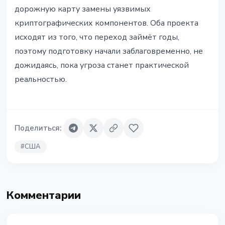
дорожную карту замены уязвимых
криптографических компонентов. Оба проекта
исходят из того, что переход займёт годы,
поэтому подготовку начали заблаговременно, не
дожидаясь, пока угроза станет практической
реальностью.
Поделиться
:
#
США
Комментарии