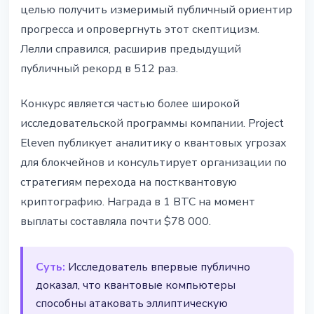
целью получить измеримый публичный ориентир
прогресса и опровергнуть этот скептицизм.
Лелли справился, расширив предыдущий
публичный рекорд в 512 раз.
Конкурс является частью более широкой
исследовательской программы компании. Project
Eleven публикует аналитику о квантовых угрозах
для блокчейнов и консультирует организации по
стратегиям перехода на постквантовую
криптографию. Награда в 1 BTC на момент
выплаты составляла почти $78 000.
Суть:
Исследователь впервые публично
доказал, что квантовые компьютеры
способны атаковать эллиптическую