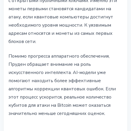
с открытыми публичными ключами. Именно эти
монеты первыми становятся кандидатами на
атаку, если квантовые компьютеры достигнут
необходимого уровня мощности. К уязвимым
адресам относятся и монеты из самых первых
блоков сети.
Помимо прогресса аппаратного обеспечения,
Пруден обращает внимание на роль
искусственного интеллекта. AI-модели уже
помогают находить более эффективные
алгоритмы коррекции квантовых ошибок. Если
этот процесс ускорится, реальное количество
кубитов для атаки на Bitcoin может оказаться
значительно меньше сегодняшних оценок.