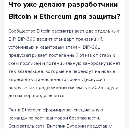
Что уже делают разработчики
Bitcoin и Ethereum для защиты?
Сообщество Bitcoin рассматривает два отдельных
BIP. BIP-360 вводит стандарт транзакций,
устойчивых к квантовым атакам. BIP-361
предусматривает постепенный отказ от старых
схем подписей и потенциальную заморозку монет
тех владельцев, которые не перейдут на новые
адреса до установленного срока. Дискуссия
вокруг этих предложений началась в 2025 году и
до сих пор продолжается.
Фонд Ethereum сформировал специальную
команду по постквантовой безопасности.
Основатель сети Виталик Бутерин представил