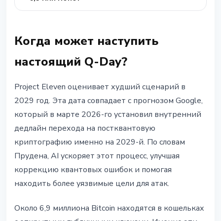
Когда может наступить
настоящий Q-Day?
Project Eleven оценивает худший сценарий в
2029 год. Эта дата совпадает с прогнозом Google,
который в марте 2026-го установил внутренний
дедлайн перехода на постквантовую
криптографию именно на 2029-й. По словам
Прудена, AI ускоряет этот процесс, улучшая
коррекцию квантовых ошибок и помогая
находить более уязвимые цели для атак.
Около 6,9 миллиона Bitcoin находятся в кошельках