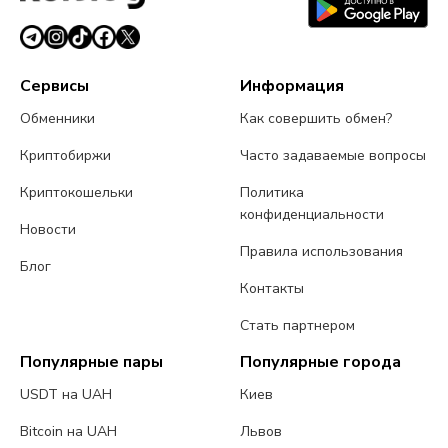
Сервисы
Информация
Обменники
Как совершить обмен?
Криптобиржи
Часто задаваемые вопросы
Криптокошельки
Политика
конфиденциальности
Новости
Правила использования
Блог
Контакты
Стать партнером
Популярные пары
Популярные города
USDT на UAH
Киев
Bitcoin на UAH
Львов