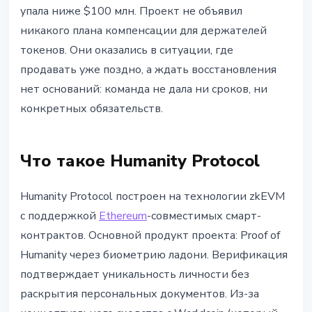
упала ниже $100 млн. Проект не объявил
никакого плана компенсации для держателей
токенов. Они оказались в ситуации, где
продавать уже поздно, а ждать восстановления
нет оснований: команда не дала ни сроков, ни
конкретных обязательств.
Что такое Humanity Protocol
Humanity Protocol построен на технологии zkEVM
с поддержкой
Ethereum
-совместимых смарт-
контрактов. Основной продукт проекта: Proof of
Humanity через биометрию ладони. Верификация
подтверждает уникальность личности без
раскрытия персональных документов. Из-за