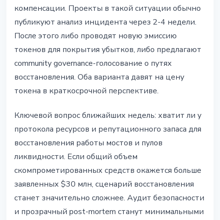
компенсации. Проекты в такой ситуации обычно
публикуют анализ инцидента через 2-4 недели.
После этого либо проводят новую эмиссию
токенов для покрытия убытков, либо предлагают
community governance-голосование о путях
восстановления. Оба варианта давят на цену
токена в краткосрочной перспективе.
Ключевой вопрос ближайших недель: хватит ли у
протокола ресурсов и репутационного запаса для
восстановления работы мостов и пулов
ликвидности. Если общий объем
скомпрометированных средств окажется больше
заявленных $30 млн, сценарий восстановления
станет значительно сложнее. Аудит безопасности
и прозрачный post-mortem станут минимальными