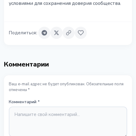
условиями для сохранения доверия сообщества.
Поделиться
:
Комментарии
Ваш e-mail адрес не будет опубликован. Обязательные поля
отмечены *
Комментарий
*