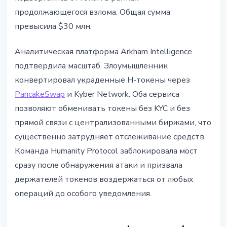
продолжающегося взлома. Общая сумма
превысила $30 млн.
Аналитическая платформа Arkham Intelligence
подтвердила масштаб. Злоумышленник
конвертировал украденные H-токены через
PancakeSwap
и Kyber Network. Оба сервиса
позволяют обменивать токены без KYC и без
прямой связи с централизованными биржами, что
существенно затрудняет отслеживание средств.
Команда Humanity Protocol заблокировала мост
сразу после обнаружения атаки и призвала
держателей токенов воздержаться от любых
операций до особого уведомления.