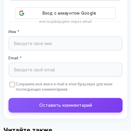
или подтвердите через email
Имя
*
Email
*
Сохранить моё имя и e-mail в этом браузере для моих
последующих комментариев
Оставить комментарий
Читайте также