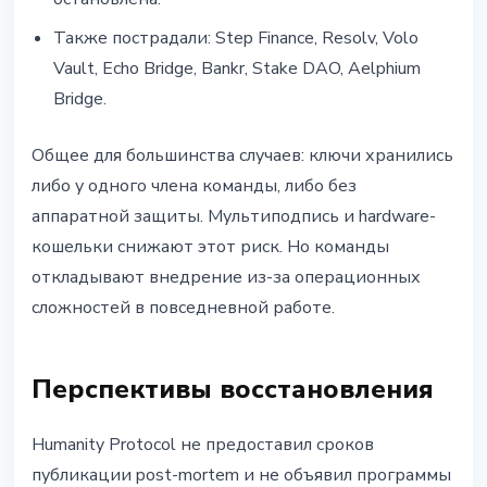
Также пострадали: Step Finance, Resolv, Volo
Vault, Echo Bridge, Bankr, Stake DAO, Aelphium
Bridge.
Общее для большинства случаев: ключи хранились
либо у одного члена команды, либо без
аппаратной защиты. Мультиподпись и hardware-
кошельки снижают этот риск. Но команды
откладывают внедрение из-за операционных
сложностей в повседневной работе.
Перспективы восстановления
Humanity Protocol не предоставил сроков
публикации post-mortem и не объявил программы