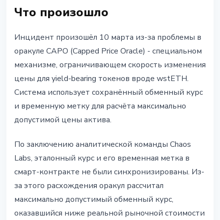
Что произошло
Инцидент произошёл 10 марта из-за проблемы в
оракуле CAPO (Capped Price Oracle) - специальном
механизме, ограничивающем скорость изменения
цены для yield-bearing токенов вроде wstETH.
Система использует сохранённый обменный курс
и временную метку для расчёта максимально
допустимой цены актива.
По заключению аналитической команды Chaos
Labs, эталонный курс и его временная метка в
смарт-контракте не были синхронизированы. Из-
за этого расхождения оракул рассчитал
максимально допустимый обменный курс,
оказавшийся ниже реальной рыночной стоимости