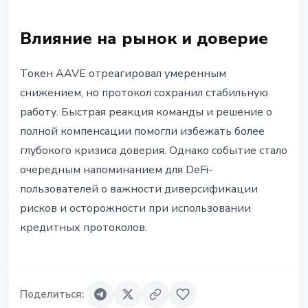
Влияние на рынок и доверие
Токен AAVE отреагировал умеренным
снижением, но протокол сохранил стабильную
работу. Быстрая реакция команды и решение о
полной компенсации помогли избежать более
глубокого кризиса доверия. Однако событие стало
очередным напоминанием для DeFi-
пользователей о важности диверсификации
рисков и осторожности при использовании
кредитных протоколов.
Поделиться
: