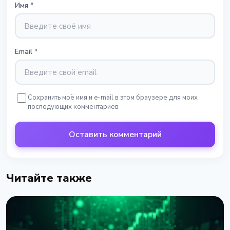
Имя
*
Email
*
Сохранить моё имя и e-mail в этом браузере для моих
последующих комментариев
Оставить комментарий
Читайте также