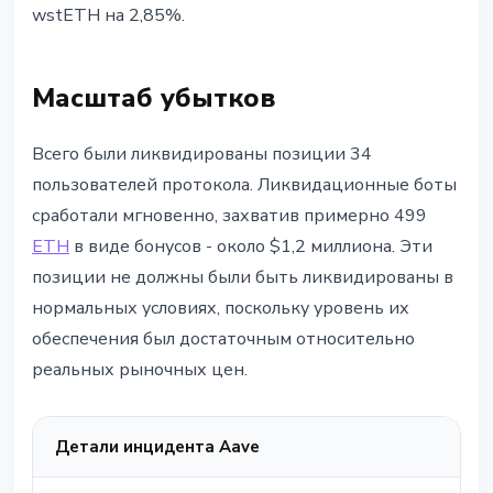
wstETH на 2,85%.
Масштаб убытков
Всего были ликвидированы позиции 34
пользователей протокола. Ликвидационные боты
сработали мгновенно, захватив примерно 499
ETH
в виде бонусов - около $1,2 миллиона. Эти
позиции не должны были быть ликвидированы в
нормальных условиях, поскольку уровень их
обеспечения был достаточным относительно
реальных рыночных цен.
Детали инцидента Aave