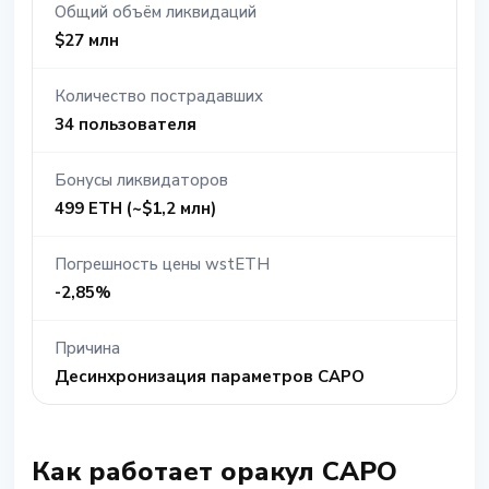
Общий объём ликвидаций
$27 млн
Количество пострадавших
34 пользователя
Бонусы ликвидаторов
499 ETH (~$1,2 млн)
Погрешность цены wstETH
-2,85%
Причина
Десинхронизация параметров CAPO
Как работает оракул CAPO