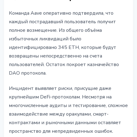
Команда Aave оперативно подтвердила, что
каждый пострадавший пользователь получит
полное возмещение. Из общего объёма
избыточных ликвидаций было
идентифицировано 345 ETH, которые будут
возвращены непосредственно на счета
пользователей. Остаток покроет казначейство
DAO протокола.
Инцидент выявляет риски, присущие даже
крупнейшим DeFi-протоколам. Несмотря на
многочисленные аудиты и тестирование, сложное
взаимодействие между оракулами, смарт-
контрактами и рыночными данными оставляет
пространство для непредвиденных ошибок.