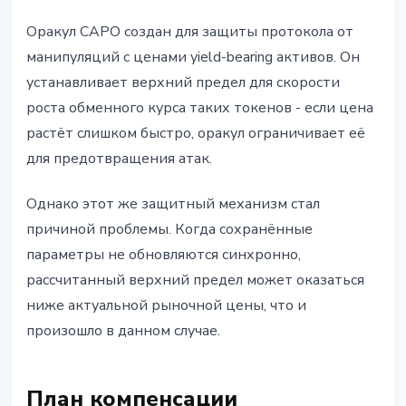
Оракул CAPO создан для защиты протокола от
манипуляций с ценами yield-bearing активов. Он
устанавливает верхний предел для скорости
роста обменного курса таких токенов - если цена
растёт слишком быстро, оракул ограничивает её
для предотвращения атак.
Однако этот же защитный механизм стал
причиной проблемы. Когда сохранённые
параметры не обновляются синхронно,
рассчитанный верхний предел может оказаться
ниже актуальной рыночной цены, что и
произошло в данном случае.
План компенсации