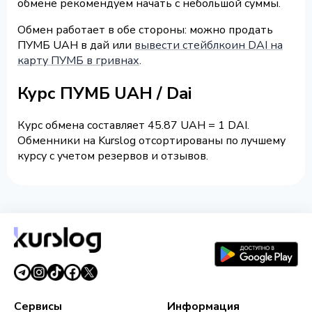
обмене рекомендуем начать с небольшой суммы.
Обмен работает в обе стороны: можно продать
ПУМБ UAH в дай или
вывести стейблкоин DAI на
карту ПУМБ в гривнах
.
Курс ПУМБ UAH / Dai
Курс обмена составляет 45.87 UAH = 1 DAI.
Обменники на Kurslog отсортированы по лучшему
курсу с учетом резервов и отзывов.
Сервисы
Информация