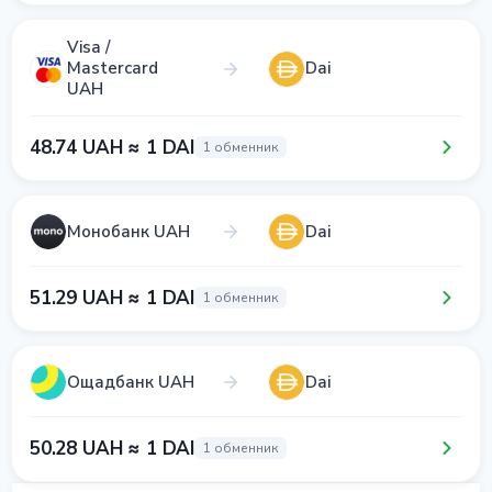
Visa /
Mastercard
Dai
UAH
48.74 UAH ≈ 1 DAI
1 обменник
Монобанк UAH
Dai
51.29 UAH ≈ 1 DAI
1 обменник
Ощадбанк UAH
Dai
50.28 UAH ≈ 1 DAI
1 обменник