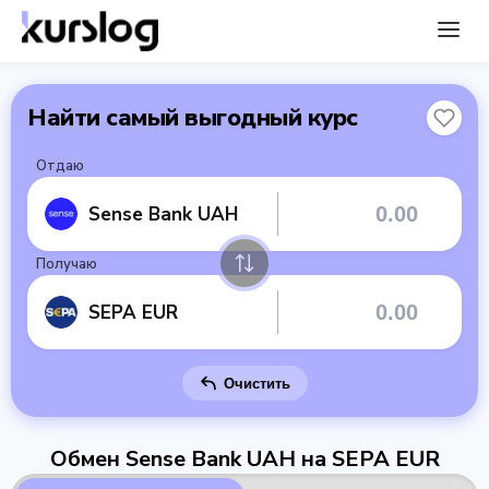
Найти самый выгодный курс
Отдаю
Sense Bank UAH
Получаю
SEPA EUR
Очистить
Обмен Sense Bank UAH на SEPA EUR