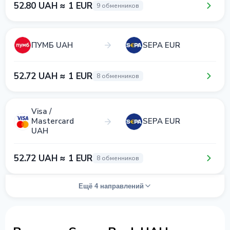
52.80 UAH ≈ 1 EUR
9 обменников
ПУМБ UAH
SEPA EUR
52.72 UAH ≈ 1 EUR
8 обменников
Visa /
Mastercard
SEPA EUR
UAH
52.72 UAH ≈ 1 EUR
8 обменников
Ещё 4 направлений