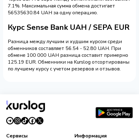
7.1%. Максимальная сумма обмена достигает
56535630.84 UAH за одну операцию.
Курс Sense Bank UAH / SEPA EUR
Разница между лучшим и худшим курсом среди
обменников составляет 56.54 - 52.80 UAH. При
обмене 100 000 UAH разница составит примерно
125.19 EUR. Обменники на Kurslog отсортированы
по лучшему курсу с учетом резервов и отзывов.
Сервисы
Информация