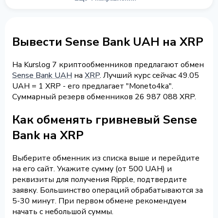
Вывести Sense Bank UAH на XRP
На Kurslog 7 криптообменников предлагают обмен
Sense Bank UAH
на
XRP
. Лучший курс сейчас 49.05
UAH = 1 XRP - его предлагает "Moneto4ka".
Суммарный резерв обменников 26 987 088 XRP.
Как обменять гривневый Sense
Bank на XRP
Выберите обменник из списка выше и перейдите
на его сайт. Укажите сумму (от 500 UAH) и
реквизиты для получения Ripple, подтвердите
заявку. Большинство операций обрабатываются за
5-30 минут. При первом обмене рекомендуем
начать с небольшой суммы.