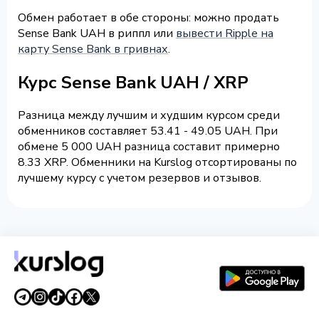
Обмен работает в обе стороны: можно продать
Sense Bank UAH в риппл или
вывести Ripple на
карту Sense Bank в гривнах
.
Курс Sense Bank UAH / XRP
Разница между лучшим и худшим курсом среди
обменников составляет 53.41 - 49.05 UAH. При
обмене 5 000 UAH разница составит примерно
8.33 XRP. Обменники на Kurslog отсортированы по
лучшему курсу с учетом резервов и отзывов.