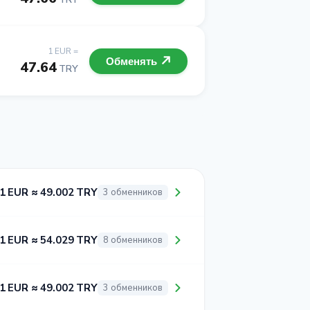
1 EUR =
Обменять
47.64
TRY
1 EUR ≈ 49.002 TRY
3 обменников
1 EUR ≈ 54.029 TRY
8 обменников
1 EUR ≈ 49.002 TRY
3 обменников