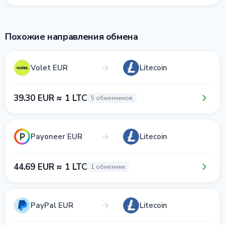
Похожие направления обмена
Volet EUR
Litecoin
39.30 EUR ≈ 1 LTC
5 обменников
Payoneer EUR
Litecoin
44.69 EUR ≈ 1 LTC
1 обменник
PayPal EUR
Litecoin