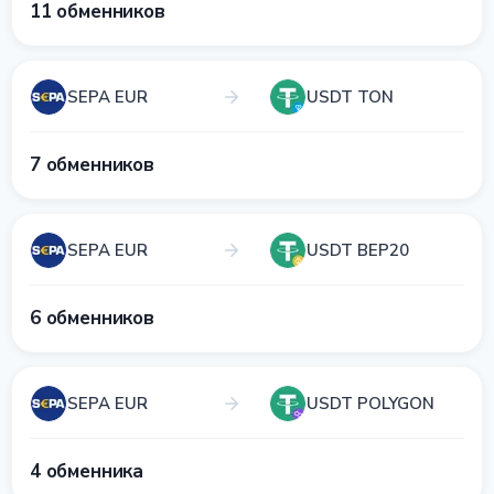
11 обменников
SEPA EUR
USDT TON
7 обменников
SEPA EUR
USDT BEP20
6 обменников
SEPA EUR
USDT POLYGON
4 обменника