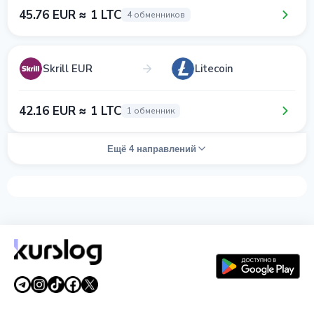
45.76 EUR ≈ 1 LTC
4 обменников
Skrill EUR
Litecoin
42.16 EUR ≈ 1 LTC
1 обменник
Ещё 4 направлений