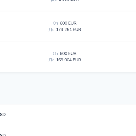
От
600 EUR
До
173 251 EUR
От
600 EUR
До
169 004 EUR
USD
USD