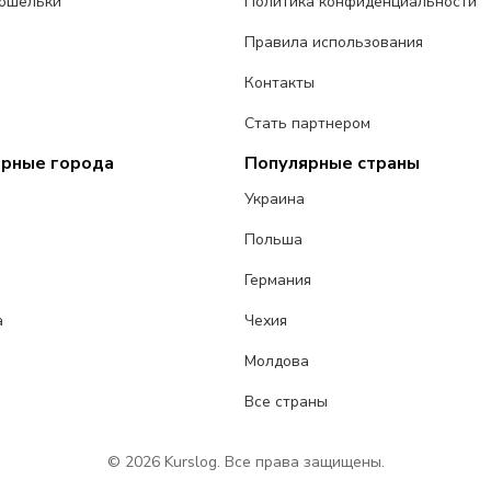
ошельки
Политика конфиденциальности
Правила использования
Контакты
Стать партнером
ярные города
Популярные страны
Украина
Польша
Германия
а
Чехия
Молдова
Все страны
© 2026 Kurslog. Все права защищены.