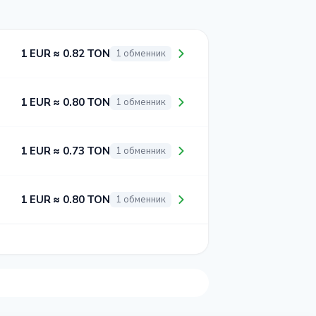
1 EUR ≈ 0.82 TON
1 обменник
1 EUR ≈ 0.80 TON
1 обменник
1 EUR ≈ 0.73 TON
1 обменник
1 EUR ≈ 0.80 TON
1 обменник