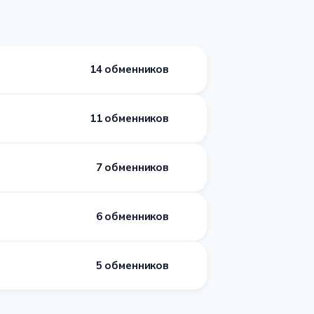
14 обменников
11 обменников
7 обменников
6 обменников
5 обменников