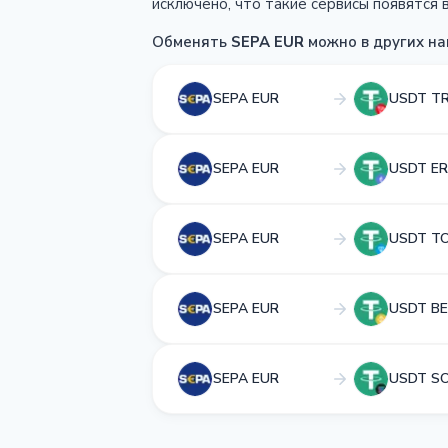
исключено, что такие сервисы появятся в
Обменять
SEPA EUR
можно в других на
SEPA EUR
USDT T
SEPA EUR
USDT ER
SEPA EUR
USDT T
SEPA EUR
USDT BE
SEPA EUR
USDT S