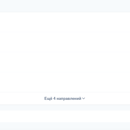
Ещё 4 направлений