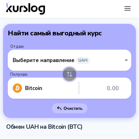
Найти самый выгодный курс
Отдаю
Выберите направление
UAH
Получаю
Bitcoin
Очистить
Обмен UAH на Bitcoin (BTC)