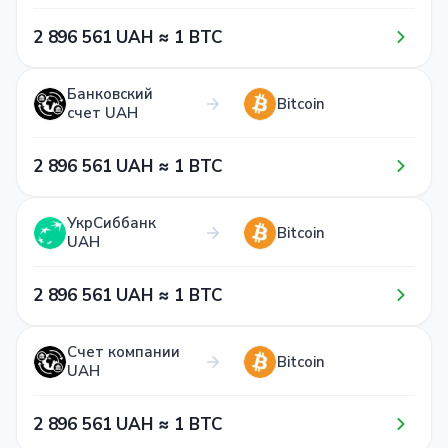
2​ 8​9​6​ 5​6​1​ UAH ≈ 1​ BTC
Банковский
Bitcoin
счет UAH
2​ 8​9​6​ 5​6​1​ UAH ≈ 1​ BTC
УкрСиббанк
Bitcoin
UAH
2​ 8​9​6​ 5​6​1​ UAH ≈ 1​ BTC
Счет компании
Bitcoin
UAH
2​ 8​9​6​ 5​6​1​ UAH ≈ 1​ BTC