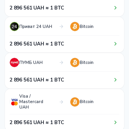
2​ 8​9​6​ 5​6​1​ UAH ≈ 1​ BTC
Приват 24 UAH
Bitcoin
2​ 8​9​6​ 5​6​1​ UAH ≈ 1​ BTC
ПУМБ UAH
Bitcoin
2​ 8​9​6​ 5​6​1​ UAH ≈ 1​ BTC
Visa /
Mastercard
Bitcoin
UAH
2​ 8​9​6​ 5​6​1​ UAH ≈ 1​ BTC